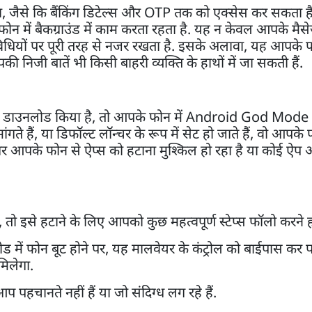
 जैसे कि बैंकिंग डिटेल्स और OTP तक को एक्सेस कर सकता ह
 में बैकग्राउंड में काम करता रहता है. यह न केवल आपके मैस
धियों पर पूरी तरह से नजर रखता है. इसके अलावा, यह आपके फ
निजी बातें भी किसी बाहरी व्यक्ति के हाथों में जा सकती हैं.
 ऐप डाउनलोड किया है, तो आपके फोन में Android God Mode
े हैं, या डिफॉल्ट लॉन्चर के रूप में सेट हो जाते हैं, वो आपके फ
अगर आपके फोन से ऐप्स को हटाना मुश्किल हो रहा है या कोई ऐप
से हटाने के लिए आपको कुछ महत्वपूर्ण स्टेप्स फॉलो करने हो
मोड में फोन बूट होने पर, यह मालवेयर के कंट्रोल को बाईपास कर
िलेगा.
आप पहचानते नहीं हैं या जो संदिग्ध लग रहे हैं.