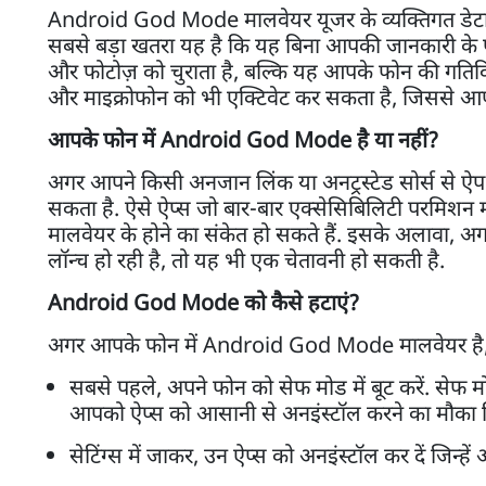
Android God Mode मालवेयर यूजर के व्यक्तिगत डेटा,
सबसे बड़ा खतरा यह है कि यह बिना आपकी जानकारी के फोन
और फोटोज़ को चुराता है, बल्कि यह आपके फोन की गतिवि
और माइक्रोफोन को भी एक्टिवेट कर सकता है, जिससे आपकी 
आपके फोन में Android God Mode है या नहीं?
अगर आपने किसी अनजान लिंक या अनट्रस्टेड सोर्स से
सकता है. ऐसे ऐप्स जो बार-बार एक्सेसिबिलिटी परमिशन मांगत
मालवेयर के होने का संकेत हो सकते हैं. इसके अलावा, 
लॉन्च हो रही है, तो यह भी एक चेतावनी हो सकती है.
Android God Mode को कैसे हटाएं?
अगर आपके फोन में Android God Mode मालवेयर है, तो इ
सबसे पहले, अपने फोन को सेफ मोड में बूट करें. सेफ 
आपको ऐप्स को आसानी से अनइंस्टॉल करने का मौका म
सेटिंग्स में जाकर, उन ऐप्स को अनइंस्टॉल कर दें जिन्हें 