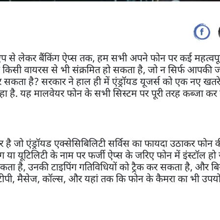
 से लेकर बैंकिंग ऐप्स तक, हम सभी अपने फोन पर कई महत्वपू
 किसी वायरस से भी संक्रमित हो सकता है, जो न सिर्फ आपकी ज
कता है? सरकार ने हाल ही में एंड्रॉयड यूजर्स को एक नए खतरे के
 है. यह मालवेयर फोन के सभी सिस्टम पर पूरी तरह कब्जा कर
 एंड्रॉयड एक्सेसिबिलिटी सर्विस का फायदा उठाकर फोन की 
 या यूटिलिटी के नाम पर फर्जी ऐप्स के जरिए फोन में इंस्टॉल हो
 सकता है, उनकी टाइपिंग गतिविधियों को ट्रैक कर सकता है, और 
ीपी, मैसेज, कॉल्स, और यहां तक कि फोन के कैमरा का भी उपय