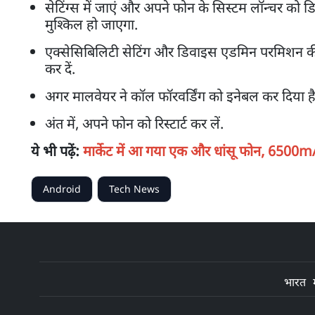
सेटिंग्स में जाएं और अपने फोन के सिस्टम लॉन्चर को डि
मुश्किल हो जाएगा.
एक्सेसिबिलिटी सेटिंग और डिवाइस एडमिन परमिशन की
कर दें.
अगर मालवेयर ने कॉल फॉरवर्डिंग को इनेबल कर दिया 
अंत में, अपने फोन को रिस्टार्ट कर लें.
ये भी पढ़ें:
मार्केट में आ गया एक और धांसू फोन, 6500mAh
Android
Tech News
भारत