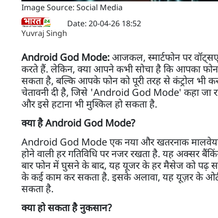
Image Source: Social Media
Date: 20-04-26 18:52
Yuvraj Singh
Android God Mode:
आजकल, स्मार्टफोन पर वॉट्सएप
करते हैं. लेकिन, क्या आपने कभी सोचा है कि आपका फोन
सकता है, बल्कि आपके फोन को पूरी तरह से कंट्रोल भी कर स
चेतावनी दी है, जिसे 'Android God Mode' कहा जा रहा
और इसे हटाना भी मुश्किल हो सकता है.
क्या है Android God Mode?
Android God Mode एक नया और खतरनाक मालवेयर है जो
होने वाली हर गतिविधि पर नजर रखता है. यह अक्सर बैंकिंग
बार फोन में घुसने के बाद, यह यूजर के हर मैसेज को पढ़
के कई काम कर सकता है. इसके अलावा, यह यूज़र के ओट
सकता है.
क्या हो सकता है नुकसान?