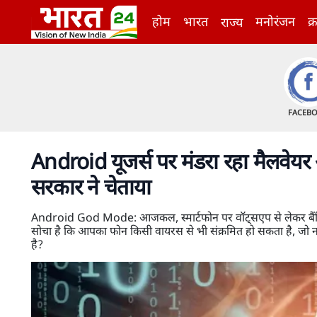
होम
भारत
मनोरंजन
क्
राज्य
FACEB
Android यूजर्स पर मंडरा रहा मैलवेयर
सरकार ने चेताया
Android God Mode: आजकल, स्मार्टफोन पर वॉट्सएप से लेकर बैंकिं
सोचा है कि आपका फोन किसी वायरस से भी संक्रमित हो सकता है, जो न
है?