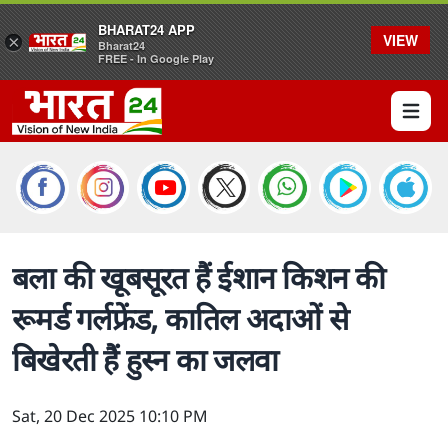
BHARAT24 APP
VIEW
×
Bharat24
FREE - In Google Play
Open 
बला की खूबसूरत हैं ईशान किशन की
रूमर्ड गर्लफ्रेंड, कातिल अदाओं से
बिखेरती हैं हुस्न का जलवा
Sat, 20 Dec 2025 10:10 PM