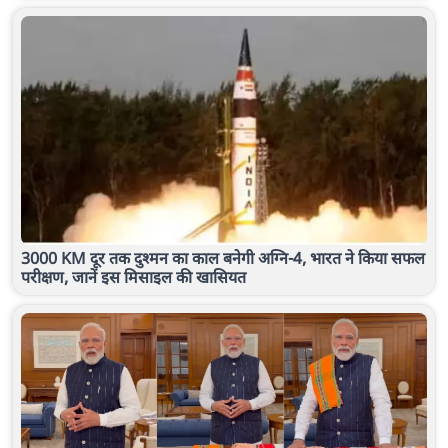
3000 KM दूर तक दुश्मन का काल बनेगी अग्नि-4, भारत ने किया सफल
परीक्षण, जानें इस मिसाइल की खासियत