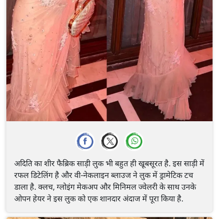
अदिति का शीर फैब्रिक साड़ी लुक भी बहुत ही खूबसूरत है. इस साड़ी में
रफल डिटेलिंग है और वी-नेकलाइन ब्लाउज ने लुक में ड्रामेटिक टच
डाला है. क्लच, ग्लोइंग मेकअप और मिनिमल ज्वेलरी के साथ उनके
ओपन हेयर ने इस लुक को एक शानदार अंदाज में पूरा किया है.