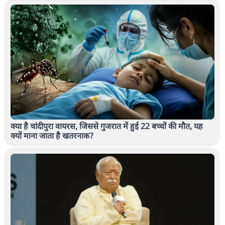
क्या है चांदीपुरा वायरस, जिससे गुजरात में हुई 22 बच्चों की मौत, यह
क्यों माना जाता है खतरनाक?