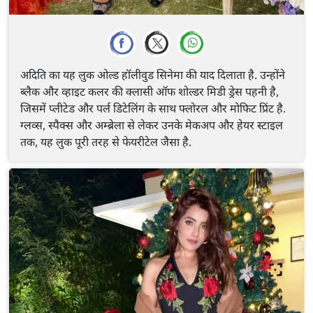
अदिति का यह लुक ओल्ड हॉलीवुड सिनेमा की याद दिलाता है. उन्होंने
ब्लैक और व्हाइट कलर की क्लासी ऑफ शोल्डर मिडी ड्रेस पहनी है,
जिसमें प्लीटेड और पर्ल डिटेलिंग के साथ फ्लोरल और मोफिट प्रिंट है.
ग्लव्स, स्पैक्स और अम्ब्रेला से लेकर उनके मेकअप और हेयर स्टाइल
तक, यह लुक पूरी तरह से फेयरीटेल जैसा है.