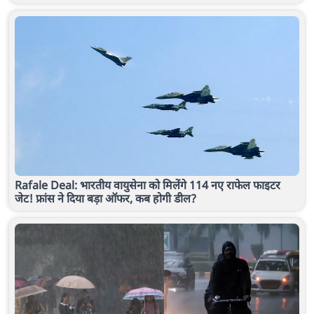
Rafale Deal: भारतीय वायुसेना को मिलेंगे 114 नए राफेल फाइटर
जेट! फ्रांस ने दिया बड़ा ऑफर, कब होगी डील?