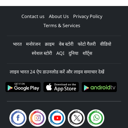
Contact us
About Us
Privacy Policy
Terms & Services
भारत
मनोरंजन
क्राइम
वेब स्टोरी
फोटो गैलरी
वीडियो
स्पेशल स्टोरी
AQI
दुनिया
शॉर्ट्स
लाइव भारत 24 ऐप डाउनलोड करें और लाइव समाचार देखें