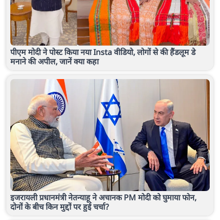
पीएम मोदी ने पोस्ट किया नया Insta वीडियो, लोगों से की हैंडलूम डे
मनाने की अपील, जानें क्या कहा
इजरायली प्रधानमंत्री नेतन्याहू ने अचानक PM मोदी को घुमाया फोन,
दोनों के बीच किन मुद्दों पर हुई चर्चा?