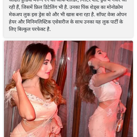
रही हैं, जिसमें फ्रिल डिटेलिंग भी है. उनका पिंक शेड्स का मोनोक्रोम
मेकअप लुक इस ड्रेस को और भी खास बना रहा है. सॉफ्ट वेव्स ओपन
हेयर और मिनिमलिस्टिक एसेसरीज के साथ उनका यह लुक पार्टी के
लिए बिल्कुल परफेक्ट है.