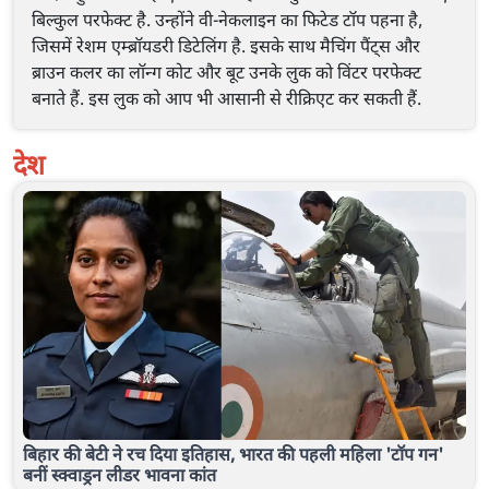
बिल्कुल परफेक्ट है. उन्होंने वी-नेकलाइन का फिटेड टॉप पहना है,
जिसमें रेशम एम्ब्रॉयडरी डिटेलिंग है. इसके साथ मैचिंग पैंट्स और
ब्राउन कलर का लॉन्ग कोट और बूट उनके लुक को विंटर परफेक्ट
बनाते हैं. इस लुक को आप भी आसानी से रीक्रिएट कर सकती हैं.
देश
बिहार की बेटी ने रच दिया इतिहास, भारत की पहली महिला 'टॉप गन'
बनीं स्क्वाड्रन लीडर भावना कांत