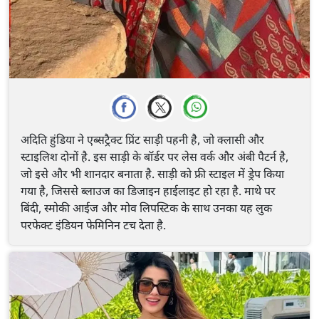
अदिति हुंडिया ने एब्सट्रैक्ट प्रिंट साड़ी पहनी है, जो क्लासी और
स्टाइलिश दोनों है. इस साड़ी के बॉर्डर पर लेस वर्क और अंबी पैटर्न है,
जो इसे और भी शानदार बनाता है. साड़ी को फ्री स्टाइल में ड्रेप किया
गया है, जिससे ब्लाउज का डिजाइन हाईलाइट हो रहा है. माथे पर
बिंदी, स्मोकी आईज और मोव लिपस्टिक के साथ उनका यह लुक
परफेक्ट इंडियन फेमिनिन टच देता है.