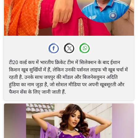
टी20 वर्ल्ड कप में भारतीय क्रिकेट टीम में सिलेक्शन के बाद ईशान
किशन खूब सुर्खियों में हैं, लेकिन उनकी पर्सनल लाइफ भी खूब चर्चा में
रहती है. उनके साथ जयपुर की मॉडल और बिजनेसवुमन अदिति
हुंडिया का नाम जुड़ा है, जो सोशल मीडिया पर अपनी खूबसूरती और
फैशन सेंस के लिए जानी जाती हैं.