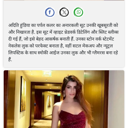
अदिति हुंडिया का पर्पल कलर का अनारकली सूट उनकी खूबसूरती को
और निखारता है. इस सूट में व्हाइट थ्रेडवर्क डिटेलिंग और स्लिट स्लीव्स
दी गई हैं, जो इसे बेहद आकर्षक बनाती हैं. उनका स्टोन वर्क स्टेटमेंट
नेकलेस लुक को परफेक्ट बनाता है, वहीं सटल मेकअप और न्यूट्रल
लिपस्टिक के साथ स्मोकी आईज उनका लुक और भी ग्लैमरस बना रहे
हैं.