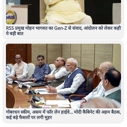
RSS प्रमुख मोहन भागवत का Gen-Z से संवाद, आंदोलन को लेकर कही
ये बड़ी बात
गोबरधन स्कीम, असम में फॉर लेन हाईवे... मोदी कैबिनेट की अहम बैठक,
कई बड़े फैसलों पर लगी मुहर