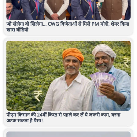
जो खेलेगा वो खिलेगा... CWG विजेताओं से मिले PM मोदी, शेयर किया
खास वीडियो
पीएम किसान की 24वीं किस्त से पहले कर लें ये जरूरी काम, वरना
अटक सकता है पैसा!