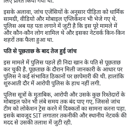
लिए प्रेरित किया गया था.
इसके अलावा, जांच एजेंसियों के अनुसार पीड़िता को धार्मिक
सामग्री, वीडियो और मोबाइल एप्लिकेशन भी भेजे गए थे.
पुलिस अब यह पता लगाने में जुटी है कि इस पूरे मामले में
और कौन-कौन लोग शामिल थे और इसका नेटवर्क किन-किन
शहरों तक फैला हुआ था.
पति से पूछताछ के बाद तेज हुई जांच
इस मामले में पुलिस पहले ही निदा खान के पति से पूछताछ
कर चुकी है. पूछताछ के दौरान मिली जानकारी के आधार पर
पुलिस ने कई संभावित ठिकानों पर छापेमारी की थी. हालांकि
शुरुआती दौर में आरोपी पुलिस के हाथ नहीं लगी.
पुलिस सूत्रों के मुताबिक, आरोपी और उसके कुछ रिश्तेदारों के
मोबाइल फोन भी लंबे समय तक बंद पाए गए, जिससे जांच
टीम को लोकेशन ट्रेस करने में दिक्कतों का सामना करना पड़ा.
इसके बावजूद SIT लगातार तकनीकी और स्थानीय नेटवर्क की
मदद से उसकी तलाश में जुटी रही.