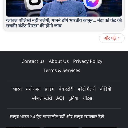
ग्लोबल पॉलिसी नहीं चलेगी, मानने होंगे भारतीय कानून... मेटा को केंद्र की
सख्ती! कंटेंट सिस्टम की होगी जांच
और पढ़ें
Contact us
About Us
Privacy Policy
Terms & Services
भारत
मनोरंजन
क्राइम
वेब स्टोरी
फोटो गैलरी
वीडियो
स्पेशल स्टोरी
AQI
दुनिया
शॉर्ट्स
लाइव भारत 24 ऐप डाउनलोड करें और लाइव समाचार देखें