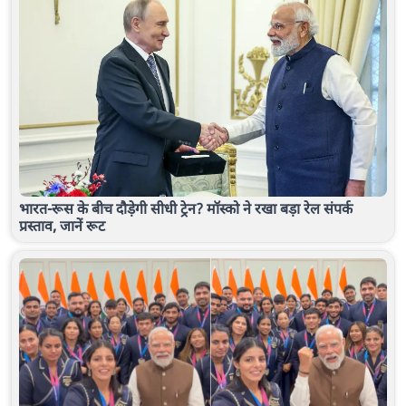
भारत-रूस के बीच दौड़ेगी सीधी ट्रेन? मॉस्को ने रखा बड़ा रेल संपर्क
प्रस्ताव, जानें रूट