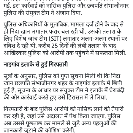
गई. इस कार्रवाई को नासिक पुलिस और छत्रपति संभाजीनगर
पुलिस की संयुक्त टीम ने अंजाम दिया.
पुलिस अधिकारियों के मुताबिक, मामला दर्ज होने के बाद से
ही निदा खान लगातार फरार चल रही थी. उसकी तलाश के
लिए विशेष जांच टीम (SIT) लगातार अलग-अलग स्थानों पर
दबिश दे रही थी. करीब 25 दिनों की लंबी तलाश के बाद
आखिरकार पुलिस को आरोपी तक पहुंचने में सफलता मिली.
नाइगांव इलाके से हुई गिरफ्तारी
सूत्रों के अनुसार, पुलिस को गुप्त सूचना मिली थी कि निदा
खान छत्रपति संभाजीनगर शहर के नाइगांव इलाके में छिपी
हुई है. सूचना के आधार पर संयुक्त टीम ने इलाके में घेराबंदी
की और कार्रवाई करते हुए उसे हिरासत में ले लिया.
गिरफ्तारी के बाद पुलिस आरोपी को नासिक लाने की तैयारी
कर रही है, जहां उसे अदालत में पेश किया जाएगा. पुलिस
अब उससे पूछताछ कर मामले से जुड़े अन्य पहलुओं की
जानकारी जुटाने की कोशिश करेगी.