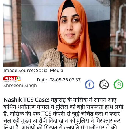
Image Source: Social Media
Date: 08-05-26 07:37
Shreeom Singh
Nashik TCS Case:
महाराष्ट्र के नासिक में सामने आए
कथित धर्मांतरण मामले में पुलिस को बड़ी सफलता हाथ लगी
है. नासिक की एक TCS कंपनी से जुड़े चर्चित केस में फरार
चल रही मुख्य आरोपी निदा खान को पुलिस ने गिरफ्तार कर
लिया है. आरोपी की गिरफ्तारी छत्रपति संभाजीनगर से की