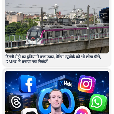
दिल्ली मेट्रो का दुनिया में बजा डंका, पेरिस-न्यूयॉर्क को भी छोड़ा पीछे,
DMRC ने बनाया नया रिकॉर्ड