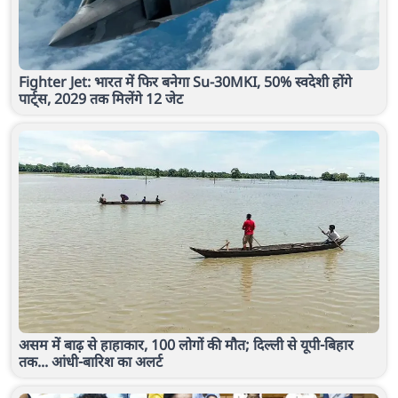
Fighter Jet: भारत में फिर बनेगा Su-30MKI, 50% स्वदेशी होंगे
पार्ट्स, 2029 तक मिलेंगे 12 जेट
असम में बाढ़ से हाहाकार, 100 लोगों की मौत; दिल्ली से यूपी-बिहार
तक... आंधी-बारिश का अलर्ट