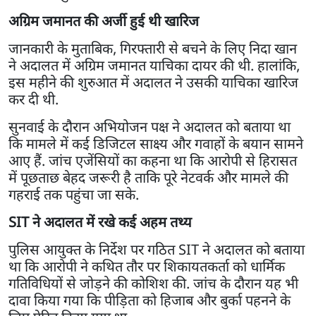
अग्रिम जमानत की अर्जी हुई थी खारिज
जानकारी के मुताबिक, गिरफ्तारी से बचने के लिए निदा खान
ने अदालत में अग्रिम जमानत याचिका दायर की थी. हालांकि,
इस महीने की शुरुआत में अदालत ने उसकी याचिका खारिज
कर दी थी.
सुनवाई के दौरान अभियोजन पक्ष ने अदालत को बताया था
कि मामले में कई डिजिटल साक्ष्य और गवाहों के बयान सामने
आए हैं. जांच एजेंसियों का कहना था कि आरोपी से हिरासत
में पूछताछ बेहद जरूरी है ताकि पूरे नेटवर्क और मामले की
गहराई तक पहुंचा जा सके.
SIT ने अदालत में रखे कई अहम तथ्य
पुलिस आयुक्त के निर्देश पर गठित SIT ने अदालत को बताया
था कि आरोपी ने कथित तौर पर शिकायतकर्ता को धार्मिक
गतिविधियों से जोड़ने की कोशिश की. जांच के दौरान यह भी
दावा किया गया कि पीड़िता को हिजाब और बुर्का पहनने के