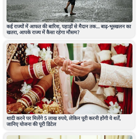
कई राज्यों में आफत की बारिश, पहाड़ों से मैदान तक... बाढ़-भूस्खलन का
खतरा, आपके राज्य में कैसा रहेगा मौसम?
शादी करने पर मिलेंगे 5 लाख रुपये, लेकिन पूरी करनी होंगी ये शर्तें,
जानिए योजना की पूरी डिटेल