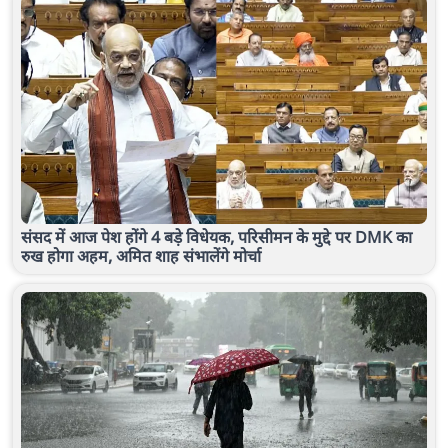
संसद में आज पेश होंगे 4 बड़े विधेयक, परिसीमन के मुद्दे पर DMK का
रुख होगा अहम, अमित शाह संभालेंगे मोर्चा