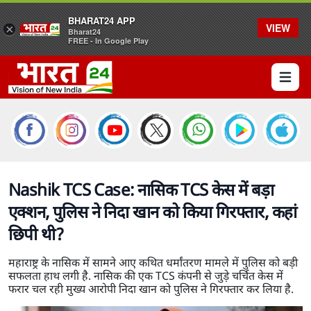
BHARAT24 APP
VIEW
×
Bharat24
FREE - In Google Play
Open 
Nashik TCS Case: नासिक TCS केस में बड़ा
एक्शन, पुलिस ने निदा खान को किया गिरफ्तार, कहां
छिपी थी?
महाराष्ट्र के नासिक में सामने आए कथित धर्मांतरण मामले में पुलिस को बड़ी
सफलता हाथ लगी है. नासिक की एक TCS कंपनी से जुड़े चर्चित केस में
फरार चल रही मुख्य आरोपी निदा खान को पुलिस ने गिरफ्तार कर लिया है.