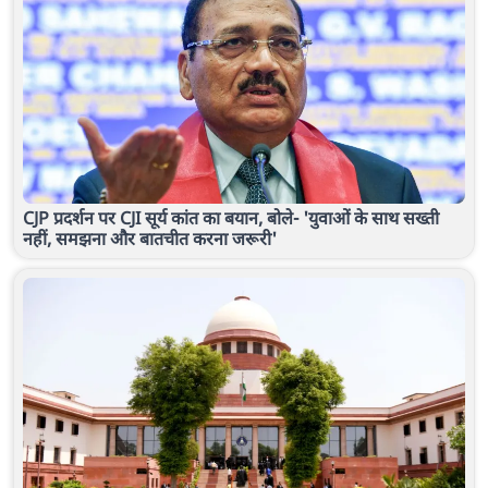
CJP प्रदर्शन पर CJI सूर्य कांत का बयान, बोले- 'युवाओं के साथ सख्ती
नहीं, समझना और बातचीत करना जरूरी'