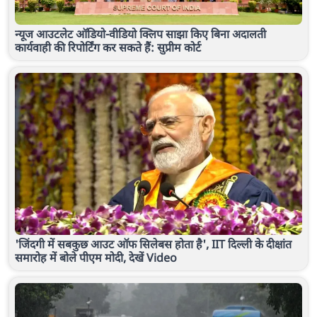
न्यूज आउटलेट ऑडियो-वीडियो क्लिप साझा किए बिना अदालती
कार्यवाही की रिपोर्टिंग कर सकते हैं: सुप्रीम कोर्ट
'जिंदगी में सबकुछ आउट ऑफ सिलेबस होता है', IIT दिल्ली के दीक्षांत
समारोह में बोले पीएम मोदी, देखें Video