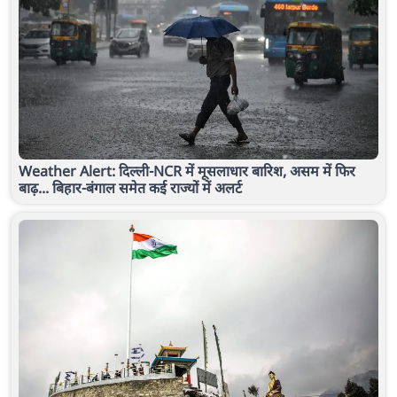
Weather Alert: दिल्ली-NCR में मूसलाधार बारिश, असम में फिर
बाढ़... बिहार-बंगाल समेत कई राज्यों में अलर्ट