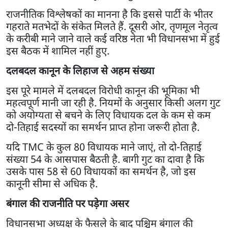
राजनीतिक विश्लेषकों का मानना है कि इससे पार्टी के भीतर
गहराते मतभेदों के संकेत मिलते हैं. दूसरी ओर, तृणमूल नेतृत्व
के करीबी माने जाने वाले कई वरिष्ठ नेता भी विधानसभा में हुई
इस बैठक में शामिल नहीं हुए.
दलबदल कानून के लिहाज से अहम संख्या
इस पूरे मामले में दलबदल विरोधी कानून की भूमिका भी
महत्वपूर्ण मानी जा रही है. नियमों के अनुसार किसी अलग गुट
को अयोग्यता से बचने के लिए विधायक दल के कम से कम
दो-तिहाई सदस्यों का समर्थन प्राप्त होना जरूरी होता है.
यदि TMC के कुल 80 विधायक माने जाएं, तो दो-तिहाई
संख्या 54 के आसपास बैठती है. बागी गुट का दावा है कि
उसके पास 58 से 60 विधायकों का समर्थन है, जो इस
कानूनी सीमा से अधिक है.
बंगाल की राजनीति पर पड़ेगा असर
विधानसभा अध्यक्ष के फैसले के बाद पश्चिम बंगाल की