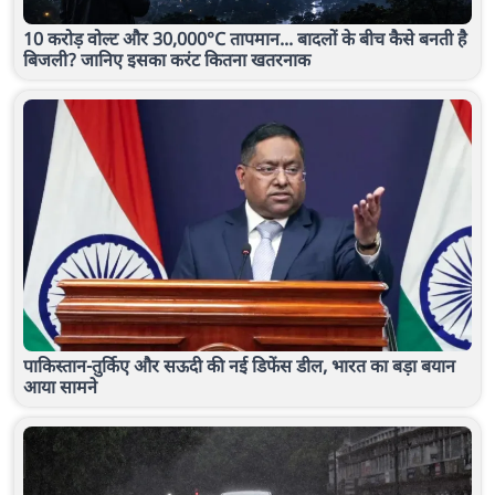
10 करोड़ वोल्ट और 30,000°C तापमान... बादलों के बीच कैसे बनती है
बिजली? जानिए इसका करंट कितना खतरनाक
पाकिस्तान-तुर्किए और सऊदी की नई डिफेंस डील, भारत का बड़ा बयान
आया सामने