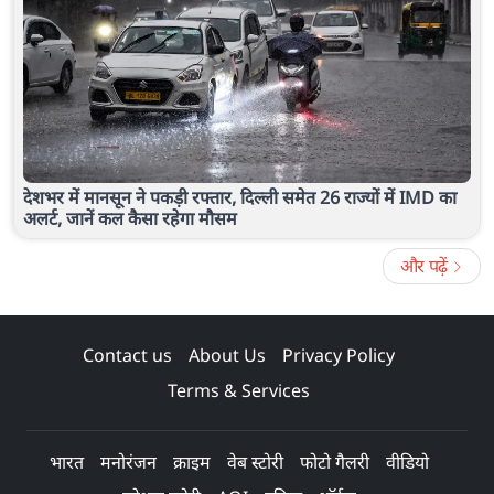
देशभर में मानसून ने पकड़ी रफ्तार, दिल्ली समेत 26 राज्यों में IMD का
अलर्ट, जानें कल कैसा रहेगा मौसम
और पढ़ें
Contact us
About Us
Privacy Policy
Terms & Services
भारत
मनोरंजन
क्राइम
वेब स्टोरी
फोटो गैलरी
वीडियो