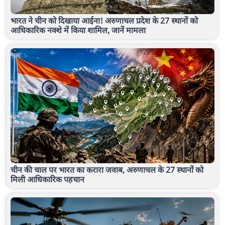
भारत ने चीन को दिखाया आईना! अरुणाचल प्रदेश के 27 स्थानों को
आधिकारिक नक्शे में किया शामिल, जानें मामला
चीन की चाल पर भारत का करारा जवाब, अरुणाचल के 27 स्थानों को
मिली आधिकारिक पहचान