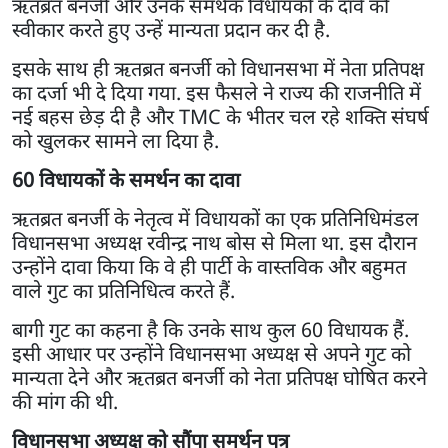
ऋतब्रत बनर्जी और उनके समर्थक विधायकों के दावे को
स्वीकार करते हुए उन्हें मान्यता प्रदान कर दी है.
इसके साथ ही ऋतब्रत बनर्जी को विधानसभा में नेता प्रतिपक्ष
का दर्जा भी दे दिया गया. इस फैसले ने राज्य की राजनीति में
नई बहस छेड़ दी है और TMC के भीतर चल रहे शक्ति संघर्ष
को खुलकर सामने ला दिया है.
60 विधायकों के समर्थन का दावा
ऋतब्रत बनर्जी के नेतृत्व में विधायकों का एक प्रतिनिधिमंडल
विधानसभा अध्यक्ष रवीन्द्र नाथ बोस से मिला था. इस दौरान
उन्होंने दावा किया कि वे ही पार्टी के वास्तविक और बहुमत
वाले गुट का प्रतिनिधित्व करते हैं.
बागी गुट का कहना है कि उनके साथ कुल 60 विधायक हैं.
इसी आधार पर उन्होंने विधानसभा अध्यक्ष से अपने गुट को
मान्यता देने और ऋतब्रत बनर्जी को नेता प्रतिपक्ष घोषित करने
की मांग की थी.
विधानसभा अध्यक्ष को सौंपा समर्थन पत्र