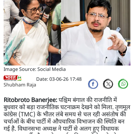
Image Source: Social Media
Date: 03-06-26 17:48
Shubham Raja
Ritobroto Banerjee:
पश्चिम बंगाल की राजनीति में
बुधवार को बड़ा राजनीतिक घटनाक्रम देखने को मिला. तृणमूल
कांग्रेस (TMC) के भीतर लंबे समय से चल रही असंतोष की
चर्चाओं के बीच पार्टी में औपचारिक विभाजन की स्थिति बन
गई है. विधानसभा अध्यक्ष ने पार्टी से अलग हुए विधायक