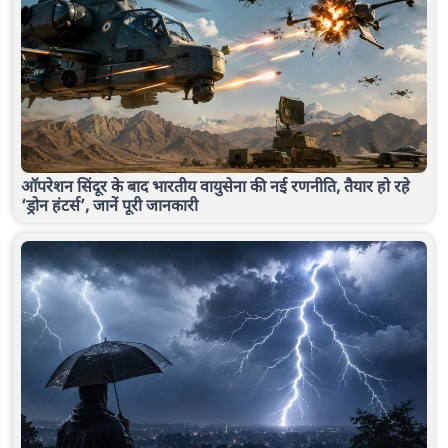
ऑपरेशन सिंदूर के बाद भारतीय वायुसेना की नई रणनीति, तैयार हो रहे
‘ड्रोन हंटर्स’, जानें पूरी जानकारी