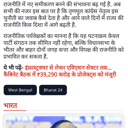
राजनीति में नए समीकरण बनने की संभावना बढ़ गई है. अब
सभी की नजर इस बात पर है कि तृणमूल कांग्रेस नेतृत्व इस
चुनौती का जवाब कैसे देता है और आने वाले दिनों में राज्य की
राजनीति किस दिशा में आगे बढ़ती है.
राजनीतिक पर्यवेक्षकों का मानना है कि यह घटनाक्रम केवल
पार्टी संगठन तक सीमित नहीं रहेगा, बल्कि विधानसभा के
भीतर और बाहर दोनों जगह सत्ता और विपक्ष की राजनीति को
प्रभावित कर सकता है.
ये भी पढ़ें-
इंफ्रास्ट्रक्चर से लेकर एविएशन सेक्टर तक...
कैबिनेट बैठक में ₹39,290 करोड़ के प्रोजेक्ट्स को मंजूरी
West Bengal
Bharat 24
भारत