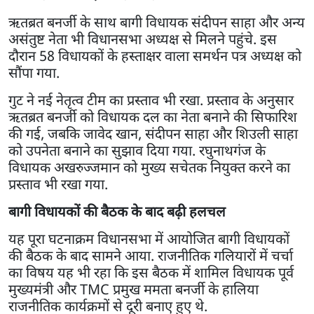
ऋतब्रत बनर्जी के साथ बागी विधायक संदीपन साहा और अन्य
असंतुष्ट नेता भी विधानसभा अध्यक्ष से मिलने पहुंचे. इस
दौरान 58 विधायकों के हस्ताक्षर वाला समर्थन पत्र अध्यक्ष को
सौंपा गया.
गुट ने नई नेतृत्व टीम का प्रस्ताव भी रखा. प्रस्ताव के अनुसार
ऋतब्रत बनर्जी को विधायक दल का नेता बनाने की सिफारिश
की गई, जबकि जावेद खान, संदीपन साहा और शिउली साहा
को उपनेता बनाने का सुझाव दिया गया. रघुनाथगंज के
विधायक अखरुज्जमान को मुख्य सचेतक नियुक्त करने का
प्रस्ताव भी रखा गया.
बागी विधायकों की बैठक के बाद बढ़ी हलचल
यह पूरा घटनाक्रम विधानसभा में आयोजित बागी विधायकों
की बैठक के बाद सामने आया. राजनीतिक गलियारों में चर्चा
का विषय यह भी रहा कि इस बैठक में शामिल विधायक पूर्व
मुख्यमंत्री और TMC प्रमुख ममता बनर्जी के हालिया
राजनीतिक कार्यक्रमों से दूरी बनाए हुए थे.