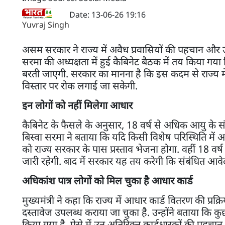
Date: 13-06-26 19:16
Yuvraj Singh
असम सरकार ने राज्य में अवैध प्रवासियों की पहचान और उन 
सरमा की अध्यक्षता में हुई कैबिनेट बैठक में तय किया गया 
बरती जाएगी. सरकार का मानना है कि इस कदम से राज्य 
विस्तार पर रोक लगाई जा सकेगी.
इन लोगों को नहीं मिलेगा आधार
कैबिनेट के फैसले के अनुसार, 18 वर्ष से अधिक आयु के संदि
बिस्वा सरमा ने बताया कि यदि किसी विशेष परिस्थिति में
को राज्य सरकार के पास प्रस्ताव भेजना होगा. वहीं 18 वर्
जारी रहेगी. बाद में सरकार यह तय करेगी कि संबंधित आवेदक
अधिकांश पात्र लोगों को मिल चुका है आधार कार्ड
मुख्यमंत्री ने कहा कि राज्य में आधार कार्ड वितरण की प्र
दस्तावेज उपलब्ध कराया जा चुका है. उन्होंने बताया कि क
किया गया है. ऐसे में उन अतिरिक्त कार्डधारकों की पहचान