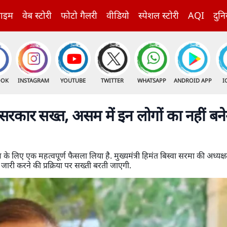
राइम
वेब स्टोरी
फोटो गैलरी
वीडियो
स्पेशल स्टोरी
AQI
दुनि
OOK
INSTAGRAM
YOUTUBE
TWITTER
WHATSAPP
ANDROID APP
I
 सरकार सख्त, असम में इन लोगों का नहीं बने
 लिए एक महत्वपूर्ण फैसला लिया है. मुख्यमंत्री हिमंत बिस्वा सरमा की अध्यक्षता
 जारी करने की प्रक्रिया पर सख्ती बरती जाएगी.