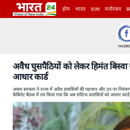
होम
भारत
मनोरंजन
क्
राज्य
FACEB
अवैध घुसपैठियों को लेकर हिमंत बिस्वा
आधार कार्ड
असम सरकार ने राज्य में अवैध प्रवासियों की पहचान और उन पर नियंत्रण के
कैबिनेट बैठक में तय किया गया कि अब संदिग्ध प्रवासियों को आधार कार्ड