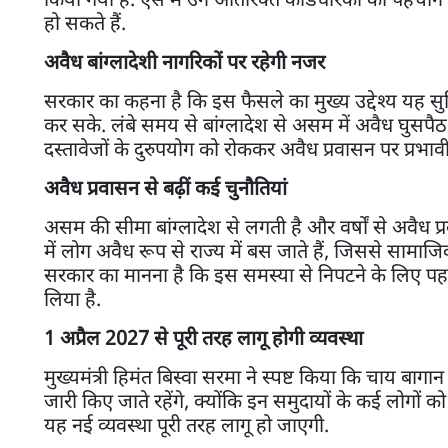
हो सकते हैं.
अवैध बांग्लादेशी नागरिकों पर रहेगी नजर
सरकार का कहना है कि इस फैसले का मुख्य उद्देश्य यह सु
कर सके. लंबे समय से बांग्लादेश से असम में अवैध घुसपैठ 
दस्तावेजों के दुरुपयोग को रोककर अवैध प्रवासन पर प्रभाव
अवैध प्रवासन से बढ़ीं कई चुनौतियां
असम की सीमा बांग्लादेश से लगती है और वर्षों से अवैध प
में लोग अवैध रूप से राज्य में बस जाते हैं, जिससे सामाज
सरकार का मानना है कि इस समस्या से निपटने के लिए पहच
लिया है.
1 अप्रैल 2027 से पूरी तरह लागू होगी व्यवस्था
मुख्यमंत्री हिमंत बिस्वा सरमा ने स्पष्ट किया कि चाय 
जारी किए जाते रहेंगे, क्योंकि इन समुदायों के कई लोगों क
यह नई व्यवस्था पूरी तरह लागू हो जाएगी.