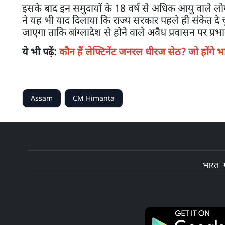
इसके बाद इन समुदायों के 18 वर्ष से अधिक आयु वाले लोगों
ने यह भी याद दिलाया कि राज्य सरकार पहले ही संकेत द
जाएगा ताकि बांग्लादेश से होने वाले अवैध प्रवासन पर प्र
ये भी पढ़ें:
कौन हैं लेफ्टिनेंट जनरल धीरज सेठ? जो होंगे 
Assam
CM Himanta
भारत