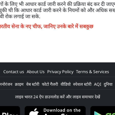
 के लिए भी आधार कार्ड जारी करने की प्रक्रिया बंद कर दी जाएगी.
े चुकी थी कि आधार कार्ड जारी करने के नियमों को और अधिक सख
भावी रोक लगाई जा सके.
भारतीय सेना के नए चीफ, जानिए उनके बारे में सबकुछ
Contact us
About Us
Privacy Policy
Terms & Services
मनोरंजन
क्राइम
वेब स्टोरी
फोटो गैलरी
वीडियो
स्पेशल स्टोरी
AQI
दुनिया
लाइव भारत 24 ऐप डाउनलोड करें और लाइव समाचार देखें