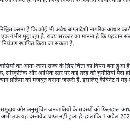
निश्चित करना है कि कोई भी अवैध बांग्लादेशी नागरिक आधार कार
एक गंभीर मुद्दा रहा है. राज्य सरकार का मानना है कि पहचान संब
ी नियंत्रण स्थापित किया जा सकता है.
्रवासियों का आना-जाना राज्य के लिए चिंता का विषय बना हुआ है.
िक, सांस्कृतिक और आर्थिक स्तर पर कई तरह की चुनौतियां पैदा होत
ान प्रक्रिया को मजबूत बनाना जरूरी है, इसलिए कैबिनेट ने यह
बागान समुदाय और अनुसूचित जनजातियों के सदस्यों को फिलहाल आधा
ो अभी तक यह दस्तावेज प्राप्त नहीं हुआ है. हालांकि 1 अप्रैल 20