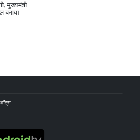
 मुख्यमंत्री
्त बनाया
शॉर्ट्स