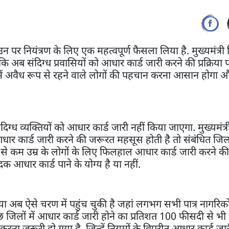
पर नियंत्रण के लिए एक महत्वपूर्ण फैसला लिया है. मुख्यमंत्री ह
कि अब संदिग्ध प्रवासियों को आधार कार्ड जारी करने की प्रक्रिया 
में अवैध रूप से रहने वाले लोगों की पहचान करना आसान होगा 
ग्ध व्यक्तियों को आधार कार्ड जारी नहीं किया जाएगा. मुख्यमंत्र
 आधार कार्ड जारी करने की जरूरत महसूस होती है तो संबंधित जि
ष से कम उम्र के लोगों के लिए फिलहाल आधार कार्ड जारी करने की प
 आधार कार्ड पाने के योग्य है या नहीं.
क्रिया अब ऐसे चरण में पहुंच चुकी है जहां लगभग सभी पात्र नागरिक
ुछ जिलों में आधार कार्ड जारी होने का प्रतिशत 100 फीसदी से भ
 करना जरूरी हो गया है, जिन्हें नियमों के विपरीत आधार कार्ड ज