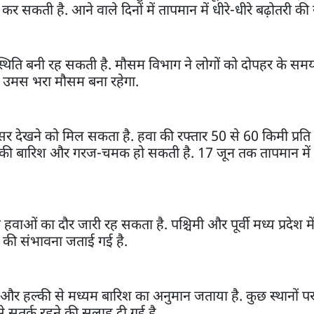
शान कर सकती है. आने वाले दिनों में तापमान में धीरे-धीरे बढ़ोतरी की
ी स्थिति बनी रह सकती है. मौसम विभाग ने लोगों को दोपहर के समय 
ं उमस भरा मौसम बना रहेगा.
र देखने को मिल सकता है. हवा की रफ्तार 50 से 60 किमी प्रति 
 में हल्की बारिश और गरज-चमक हो सकती है. 17 जून तक तापमान में
ाओं का दौर जारी रह सकता है. पश्चिमी और पूर्वी मध्य प्रदेश मे
ने की संभावना जताई गई है.
र हल्की से मध्यम बारिश का अनुमान जताया है. कुछ स्थानों पर
 सतर्क रहने की सलाह दी गई है.