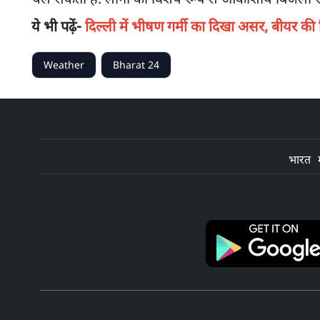
ये भी पढ़ें-
दिल्ली में भीषण गर्मी का दिखा असर, बीयर की डि
Weather
Bharat 24
भारत