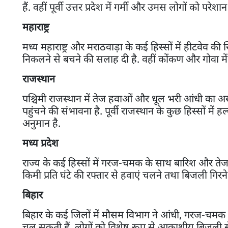
हैं. वहीं पूर्वी उत्तर प्रदेश में गर्मी और उमस लोगों को परे
महाराष्ट्र
मध्य महाराष्ट्र और मराठवाड़ा के कई हिस्सों में हीटवेव क
निकलने से बचने की सलाह दी है. वहीं कोंकण और गोवा मे
राजस्थान
पश्चिमी राजस्थान में तेज हवाओं और धूल भरी आंधी का अस
पहुंचने की संभावना है. पूर्वी राजस्थान के कुछ हिस्सों
अनुमान है.
मध्य प्रदेश
राज्य के कई हिस्सों में गरज-चमक के साथ बारिश और तेज हव
किमी प्रति घंटे की रफ्तार से हवाएं चलने तथा बिजली गिर
बिहार
बिहार के कई जिलों में मौसम विभाग ने आंधी, गरज-चमक औ
चल सकती हैं. लोगों को विशेष रूप से आकाशीय बिजली से