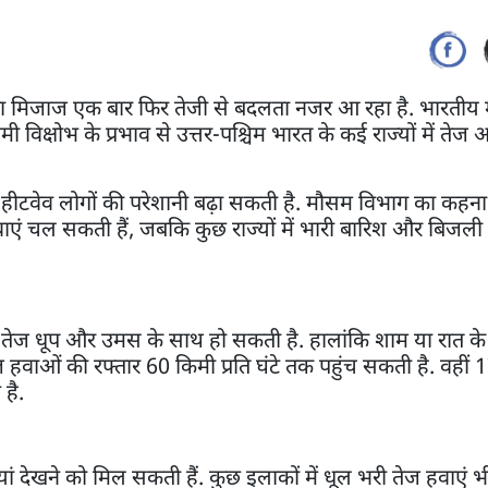
ा मिजाज एक बार फिर तेजी से बदलता नजर आ रहा है. भारतीय
मी विक्षोभ के प्रभाव से उत्तर-पश्चिम भारत के कई राज्यों में तेज
ी और हीटवेव लोगों की परेशानी बढ़ा सकती है. मौसम विभाग का कहन
तेज हवाएं चल सकती हैं, जबकि कुछ राज्यों में भारी बारिश और बिजली
ुआत तेज धूप और उमस के साथ हो सकती है. हालांकि शाम या रात 
हवाओं की रफ्तार 60 किमी प्रति घंटे तक पहुंच सकती है. वहीं
है.
धियां देखने को मिल सकती हैं. कुछ इलाकों में धूल भरी तेज हवाए