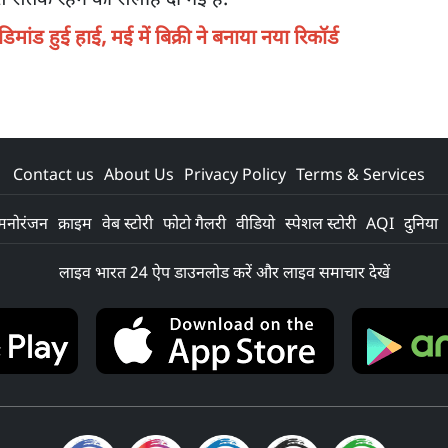
मांड हुई हाई, मई में बिक्री ने बनाया नया रिकॉर्ड
Contact us
About Us
Privacy Policy
Terms & Services
मनोरंजन
क्राइम
वेब स्टोरी
फोटो गैलरी
वीडियो
स्पेशल स्टोरी
AQI
दुनिया
लाइव भारत 24 ऐप डाउनलोड करें और लाइव समाचार देखें