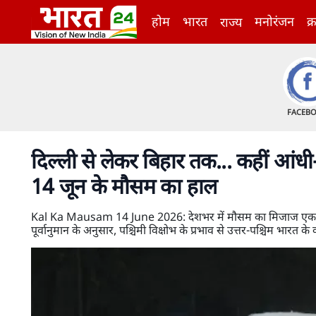
होम
भारत
मनोरंजन
क्
राज्य
FACEB
दिल्ली से लेकर बिहार तक... कहीं आंध
14 जून के मौसम का हाल
Kal Ka Mausam 14 June 2026: देशभर में मौसम का मिजाज एक बार
पूर्वानुमान के अनुसार, पश्चिमी विक्षोभ के प्रभाव से उत्तर-पश्चिम भार