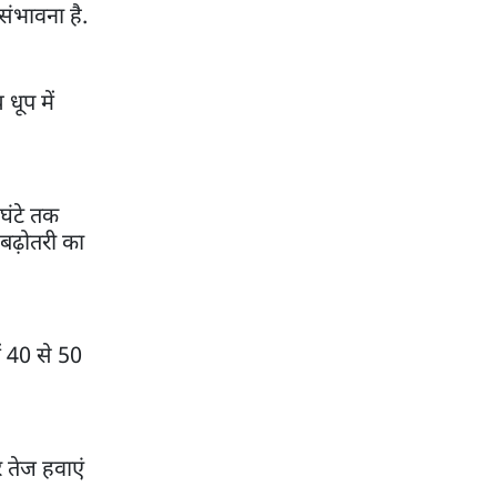
 संभावना है.
धूप में
घंटे तक
 बढ़ोतरी का
ं 40 से 50
 तेज हवाएं