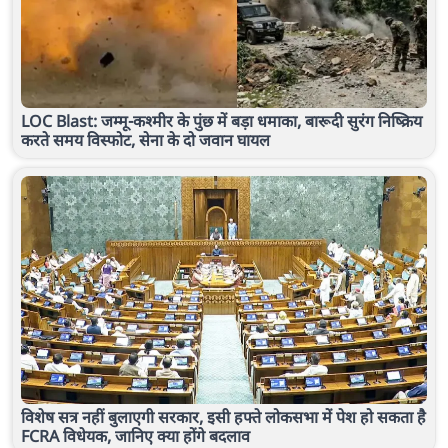
LOC Blast: जम्मू-कश्मीर के पुंछ में बड़ा धमाका, बारूदी सुरंग निष्क्रिय
करते समय विस्फोट, सेना के दो जवान घायल
विशेष सत्र नहीं बुलाएगी सरकार, इसी हफ्ते लोकसभा में पेश हो सकता है
FCRA विधेयक, जानिए क्या होंगे बदलाव