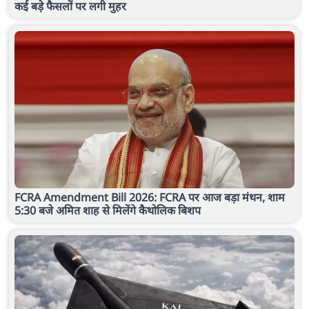
कई बड़े फैसलों पर लगी मुहर
FCRA Amendment Bill 2026: FCRA पर आज बड़ा मंथन, शाम
5:30 बजे अमित शाह से मिलेंगे कैथोलिक बिशप