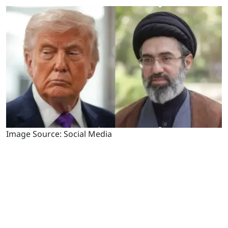
Image Source: Social Media