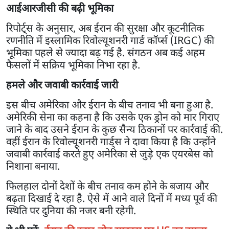
आईआरजीसी की बढ़ी भूमिका
रिपोर्ट्स के अनुसार, अब ईरान की सुरक्षा और कूटनीतिक
रणनीति में इस्लामिक रिवोल्यूशनरी गार्ड कॉर्प्स (IRGC) की
भूमिका पहले से ज्यादा बढ़ गई है. संगठन अब कई अहम
फैसलों में सक्रिय भूमिका निभा रहा है.
हमले और जवाबी कार्रवाई जारी
इस बीच अमेरिका और ईरान के बीच तनाव भी बना हुआ है.
अमेरिकी सेना का कहना है कि उसके एक ड्रोन को मार गिराए
जाने के बाद उसने ईरान के कुछ सैन्य ठिकानों पर कार्रवाई की.
वहीं ईरान के रिवोल्यूशनरी गार्ड्स ने दावा किया है कि उन्होंने
जवाबी कार्रवाई करते हुए अमेरिका से जुड़े एक एयरबेस को
निशाना बनाया.
फिलहाल दोनों देशों के बीच तनाव कम होने के बजाय और
बढ़ता दिखाई दे रहा है. ऐसे में आने वाले दिनों में मध्य पूर्व की
स्थिति पर दुनिया की नजर बनी रहेगी.