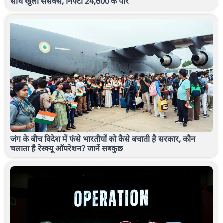
साथ खुला सेंसेक्स, निफ्टी 24,600 के पार
जंग के बीच विदेश में फंसे भारतीयों को कैसे बचाती है सरकार, कौन
चलाता है रेस्क्यू ऑपरेशन? जानें सबकुछ