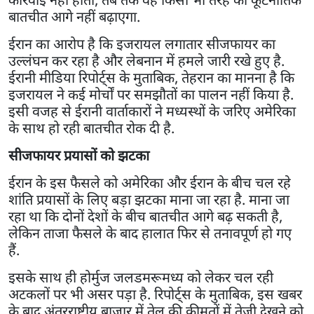
बातचीत आगे नहीं बढ़ाएगा.
ईरान का आरोप है कि इजरायल लगातार सीजफायर का
उल्लंघन कर रहा है और लेबनान में हमले जारी रखे हुए है.
ईरानी मीडिया रिपोर्ट्स के मुताबिक, तेहरान का मानना है कि
इजरायल ने कई मोर्चों पर समझौतों का पालन नहीं किया है.
इसी वजह से ईरानी वार्ताकारों ने मध्यस्थों के जरिए अमेरिका
के साथ हो रही बातचीत रोक दी है.
सीजफायर प्रयासों को झटका
ईरान के इस फैसले को अमेरिका और ईरान के बीच चल रहे
शांति प्रयासों के लिए बड़ा झटका माना जा रहा है. माना जा
रहा था कि दोनों देशों के बीच बातचीत आगे बढ़ सकती है,
लेकिन ताजा फैसले के बाद हालात फिर से तनावपूर्ण हो गए
हैं.
इसके साथ ही होर्मुज जलडमरूमध्य को लेकर चल रही
अटकलों पर भी असर पड़ा है. रिपोर्ट्स के मुताबिक, इस खबर
के बाद अंतरराष्ट्रीय बाजार में तेल की कीमतों में तेजी देखने को