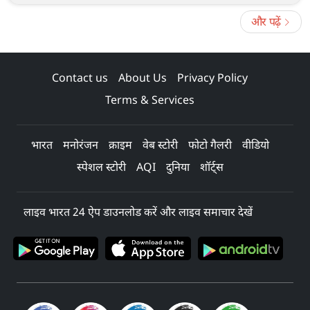
और पढ़ें
Contact us
About Us
Privacy Policy
Terms & Services
भारत
मनोरंजन
क्राइम
वेब स्टोरी
फोटो गैलरी
वीडियो
स्पेशल स्टोरी
AQI
दुनिया
शॉर्ट्स
लाइव भारत 24 ऐप डाउनलोड करें और लाइव समाचार देखें