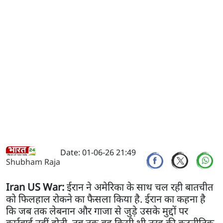
Date: 01-06-26 21:49
Shubham Raja
Iran US War:
ईरान ने अमेरिका के साथ चल रही बातचीत
को फिलहाल रोकने का फैसला किया है. ईरान का कहना है
कि जब तक लेबनान और गाजा से जुड़े उसके मुद्दों पर
कार्रवाई नहीं होती, तब तक वह किसी भी तरह की कूटनीतिक