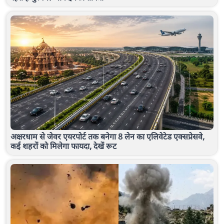
अक्षरधाम से जेवर एयरपोर्ट तक बनेगा 8 लेन का एलिवेटेड एक्सप्रेसवे,
कई शहरों को मिलेगा फायदा, देखें रूट