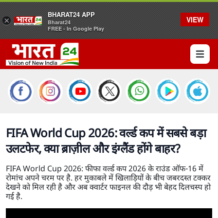
BHARAT24 APP
VIEW
×
Bharat24
FREE - In Google Play
Open 
FIFA World Cup 2026: वर्ल्ड कप में सबसे बड़ा
उलटफेर, क्या ब्राज़ील और इंग्लैंड होंगे बाहर?
FIFA World Cup 2026: फीफा वर्ल्ड कप 2026 के राउंड ऑफ-16 में
रोमांच अपने चरम पर है. हर मुकाबले में खिलाड़ियों के बीच जबरदस्त टक्कर
देखने को मिल रही है और अब क्वार्टर फाइनल की दौड़ भी बेहद दिलचस्प हो
गई है.