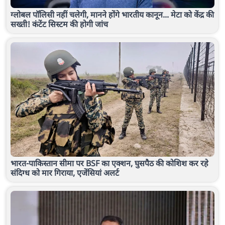
ग्लोबल पॉलिसी नहीं चलेगी, मानने होंगे भारतीय कानून... मेटा को केंद्र की
सख्ती! कंटेंट सिस्टम की होगी जांच
भारत-पाकिस्तान सीमा पर BSF का एक्शन, घुसपैठ की कोशिश कर रहे
संदिग्ध को मार गिराया, एजेंसियां अलर्ट