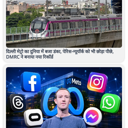
दिल्ली मेट्रो का दुनिया में बजा डंका, पेरिस-न्यूयॉर्क को भी छोड़ा पीछे,
DMRC ने बनाया नया रिकॉर्ड