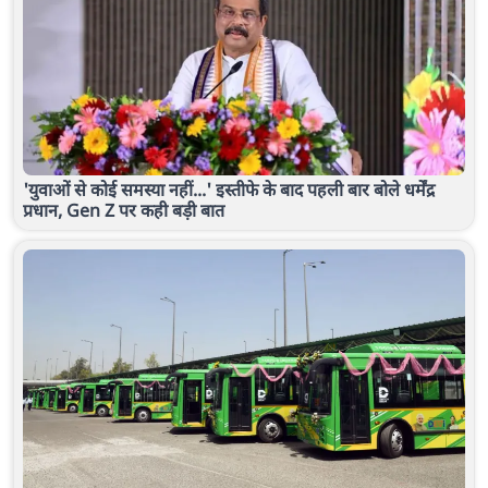
'युवाओं से कोई समस्या नहीं...' इस्तीफे के बाद पहली बार बोले धर्मेंद्र
प्रधान, Gen Z पर कही बड़ी बात