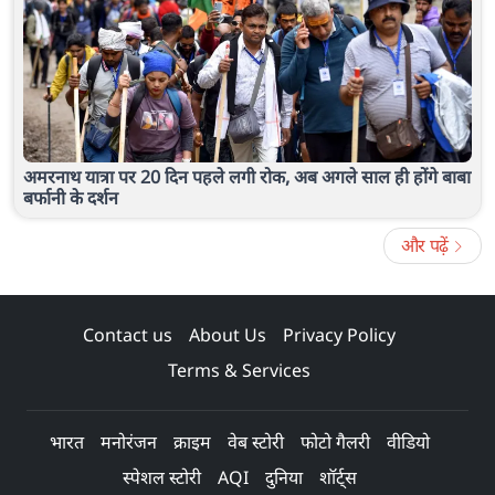
अमरनाथ यात्रा पर 20 दिन पहले लगी रोक, अब अगले साल ही होंगे बाबा
बर्फानी के दर्शन
और पढ़ें
Contact us
About Us
Privacy Policy
Terms & Services
भारत
मनोरंजन
क्राइम
वेब स्टोरी
फोटो गैलरी
वीडियो
स्पेशल स्टोरी
AQI
दुनिया
शॉर्ट्स