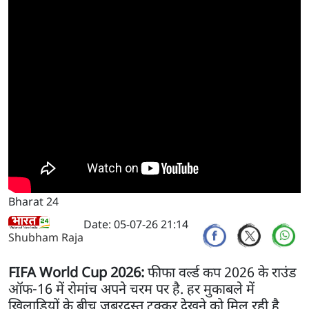
Bharat 24
Date: 05-07-26 21:14
Shubham Raja
FIFA World Cup 2026:
फीफा वर्ल्ड कप 2026 के राउंड
ऑफ-16 में रोमांच अपने चरम पर है. हर मुकाबले में
खिलाड़ियों के बीच जबरदस्त टक्कर देखने को मिल रही है