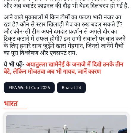
और अब क्वार्टर फाइनल की दौड़ भी बेहद दिलचस्प हो गई है.
आने वाले मुकाबलों में किन टीमों का पलड़ा भारी नजर आ
रहा है? कौन से स्टार खिलाड़ी मैच का रुख बदल सकते हैं?
और कौन-सी टीम अपने दमदार प्रदर्शन से अगले दौर का
टिकट कटाने में सफल होगी? इन सभी सवालों पर बात करने
के लिए हमारे साथ जुड़ेंगे खास मेहमान, जिनसे जानेंगे मैचों
का पूरा विश्लेषण और एक्सपर्ट राय.
ये भी पढ़ें-
अयातुल्ला खामेनेई के जनाजे में दिखे उनके तीन
बेटे, लेकिन मोजतबा अब भी गायब, जानें कारण
FIFA World Cup 2026
Bharat 24
भारत