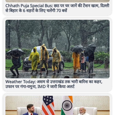
Chhath Puja Special Bus: छठ पर घर जानें की टेंशन खत्म, दिल्ली
से बिहार के 6 शहरों के लिए चलेंगी 70 बसें
Weather Today: असम से उत्तराखंड तक भारी बारिश का कहर,
उफान पर गंगा-यमुना, IMD ने जारी किया अलर्ट