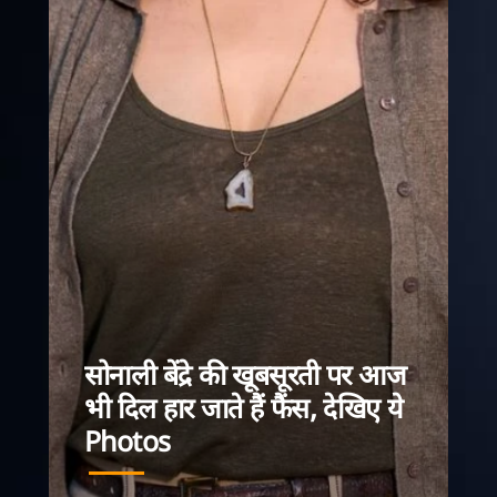
सोनाली बेंद्रे की खूबसूरती पर आज
भी दिल हार जाते हैं फैंस, देखिए ये
सोनाली बेंद्रे 
Photos
प्रतिभाशाली अभिने
और सरल अभिनय न