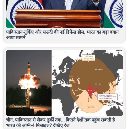
पाकिस्तान-तुर्किए और सऊदी की नई डिफेंस डील, भारत का बड़ा बयान
आया सामने
चीन, पाकिस्तान से लेकर तुर्की तक... कितने देशों तक पहुंच सकती है
भारत की अग्नि-4 मिसाइल? देखिए रेंज