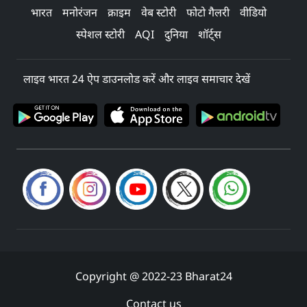
भारत
मनोरंजन
क्राइम
वेब स्टोरी
फोटो गैलरी
वीडियो
स्पेशल स्टोरी
AQI
दुनिया
शॉर्ट्स
लाइव भारत 24 ऐप डाउनलोड करें और लाइव समाचार देखें
Copyright @ 2022-23 Bharat24
Contact us