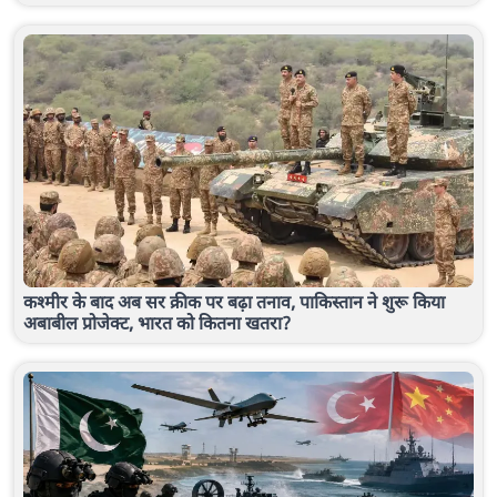
कश्मीर के बाद अब सर क्रीक पर बढ़ा तनाव, पाकिस्तान ने शुरू किया
अबाबील प्रोजेक्ट, भारत को कितना खतरा?