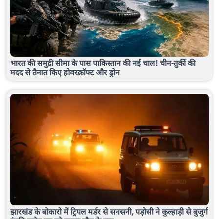
भारत की समुद्री सीमा के पास पाकिस्तान की नई चाल! चीन-तुर्की की
मदद से तैनात किए होवरक्रॉफ्ट और ड्रोन
झारखंड के बोकारो में ट्रिपल मर्डर से सनसनी, पड़ोसी ने कुल्हाड़ी से बुजुर्ग