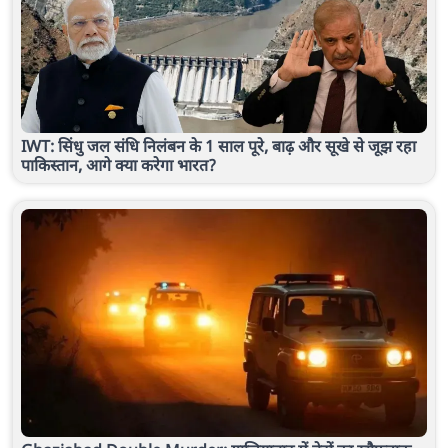
IWT: सिंधु जल संधि निलंबन के 1 साल पूरे, बाढ़ और सूखे से जूझ रहा
पाकिस्तान, आगे क्या करेगा भारत?