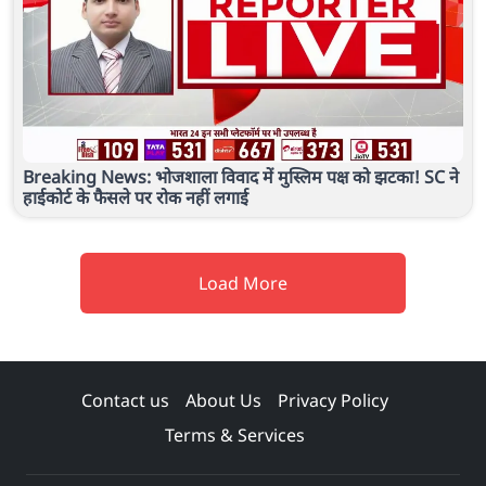
Breaking News: भोजशाला विवाद में मुस्लिम पक्ष को झटका! SC ने
हाईकोर्ट के फैसले पर रोक नहीं लगाई
Load More
Contact us
About Us
Privacy Policy
Terms & Services