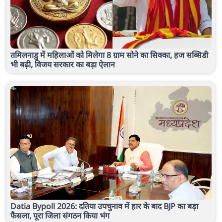
तमिलनाडु में महिलाओं को मिलेगा 8 ग्राम सोने का सिक्का, हज सब्सिडी
भी बढ़ी, विजय सरकार का बड़ा ऐलान
Datia Bypoll 2026: दतिया उपचुनाव में हार के बाद BJP का बड़ा
फैसला, पूरा जिला संगठन किया भंग