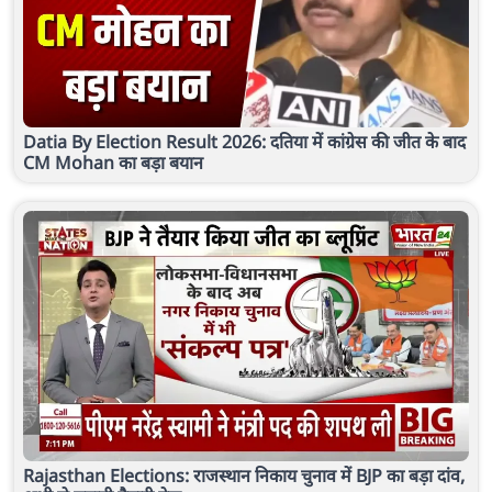
Datia By Election Result 2026: दतिया में कांग्रेस की जीत के बाद
CM Mohan का बड़ा बयान
Rajasthan Elections: राजस्थान निकाय चुनाव में BJP का बड़ा दांव,