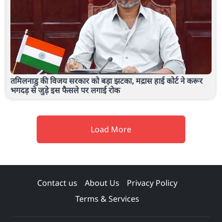
तमिलनाडु की विजय सरकार को बड़ा झटका, मद्रास हाई कोर्ट ने करूर
भगदड़ से जुड़े इस फैसले पर लगाई रोक
Load More
Contact us
About Us
Privacy Policy
Terms & Services