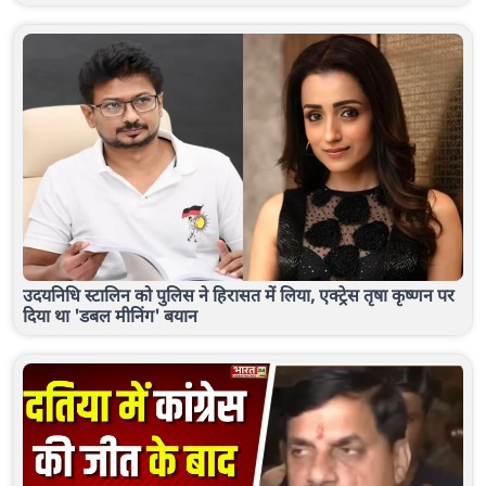
उदयनिधि स्टालिन को पुलिस ने हिरासत में लिया, एक्ट्रेस तृषा कृष्णन पर
दिया था 'डबल मीनिंग' बयान