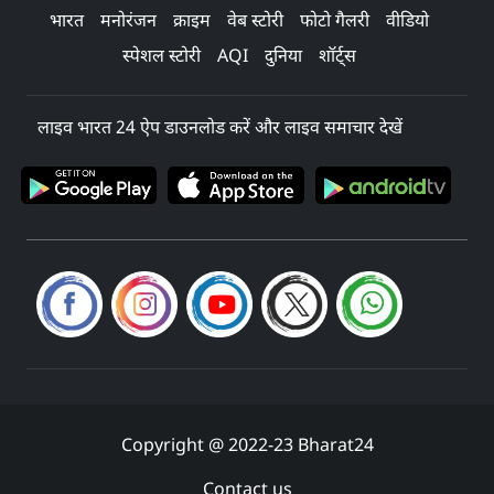
भारत
मनोरंजन
क्राइम
वेब स्टोरी
फोटो गैलरी
वीडियो
स्पेशल स्टोरी
AQI
दुनिया
शॉर्ट्स
लाइव भारत 24 ऐप डाउनलोड करें और लाइव समाचार देखें
Copyright @ 2022-23 Bharat24
Contact us