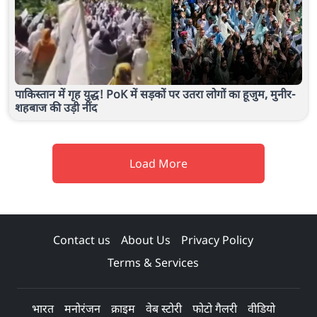
पाकिस्तान में गृह युद्ध! PoK में सड़कों पर उतरा लोगों का हूजुम, मुनीर-
शहबाज की उड़ी नींद
Load More
Contact us
About Us
Privacy Policy
Terms & Services
भारत
मनोरंजन
क्राइम
वेब स्टोरी
फोटो गैलरी
वीडियो