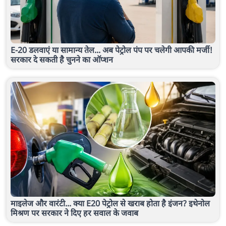
E-20 डलवाएं या सामान्य तेल... अब पेट्रोल पंप पर चलेगी आपकी मर्जी!
सरकार दे सकती है चुनने का ऑप्शन
माइलेज और वारंटी... क्या E20 पेट्रोल से खराब होता है इंजन? इथेनोल
मिश्रण पर सरकार ने दिए हर सवाल के जवाब