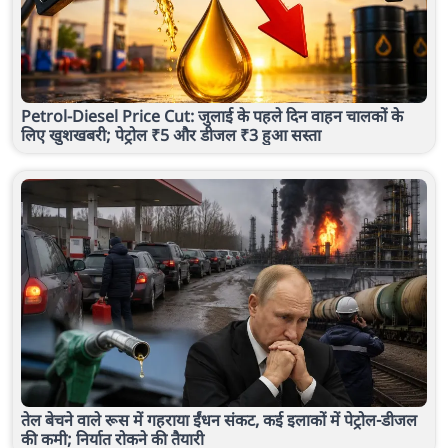
Petrol-Diesel Price Cut: जुलाई के पहले दिन वाहन चालकों के
लिए खुशखबरी; पेट्रोल ₹5 और डीजल ₹3 हुआ सस्ता
तेल बेचने वाले रूस में गहराया ईंधन संकट, कई इलाकों में पेट्रोल-डीजल
की कमी; निर्यात रोकने की तैयारी