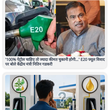
'100% पेट्रोल चाहिए तो ज्यादा कीमत चुकानी होगी...' E20 फ्यूल विवाद
पर बोले केंद्रीय मंत्री नितिन गडकरी