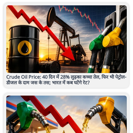
Crude Oil Price: 40 दिन में 28% लुढ़का कच्चा तेल, फिर भी पेट्रोल-
डीजल के दाम जस के तस; भारत में कब घटेंगे रेट?