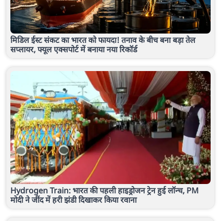
मिडिल ईस्ट संकट का भारत को फायदा! तनाव के बीच बना बड़ा तेल
सप्लायर, फ्यूल एक्सपोर्ट में बनाया नया रिकॉर्ड
Hydrogen Train: भारत की पहली हाइड्रोजन ट्रेन हुई लॉन्च, PM
मोदी ने जींद में हरी झंडी दिखाकर किया रवाना