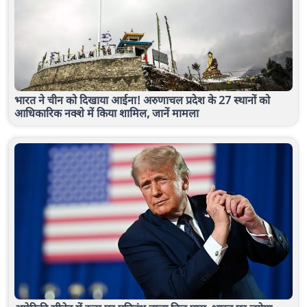
भारत ने चीन को दिखाया आईना! अरुणाचल प्रदेश के 27 स्थानों को
आधिकारिक नक्शे में किया शामिल, जानें मामला