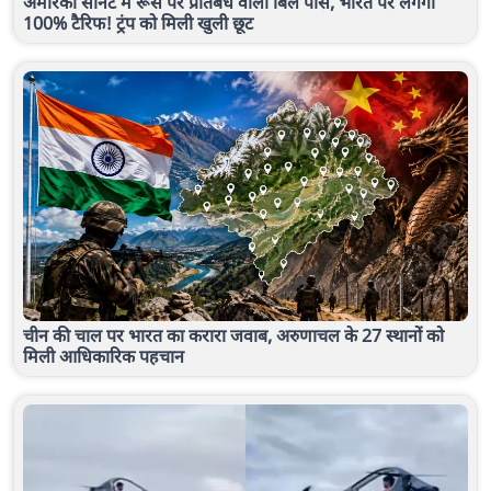
अमेरिकी सीनेट में रूस पर प्रतिबंध वाला बिल पास, भारत पर लगेगा
100% टैरिफ! ट्रंप को मिली खुली छूट
चीन की चाल पर भारत का करारा जवाब, अरुणाचल के 27 स्थानों को
मिली आधिकारिक पहचान