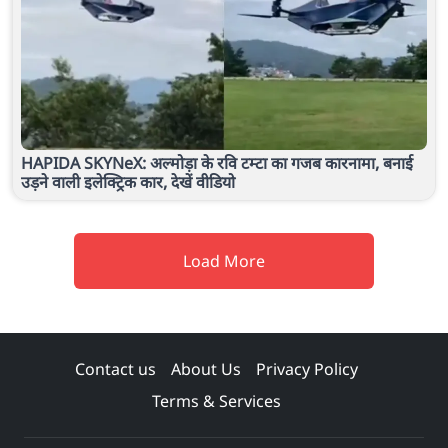
HAPIDA SKYNeX: अल्मोड़ा के रवि टम्टा का गजब कारनामा, बनाई
उड़ने वाली इलेक्ट्रिक कार, देखें वीडियो
Load More
Contact us
About Us
Privacy Policy
Terms & Services