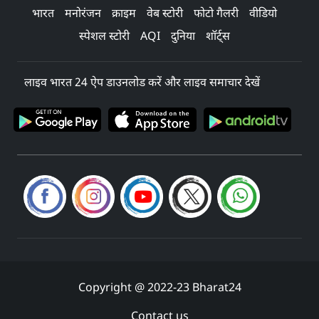
भारत
मनोरंजन
क्राइम
वेब स्टोरी
फोटो गैलरी
वीडियो
स्पेशल स्टोरी
AQI
दुनिया
शॉर्ट्स
लाइव भारत 24 ऐप डाउनलोड करें और लाइव समाचार देखें
Copyright @ 2022-23 Bharat24
Contact us