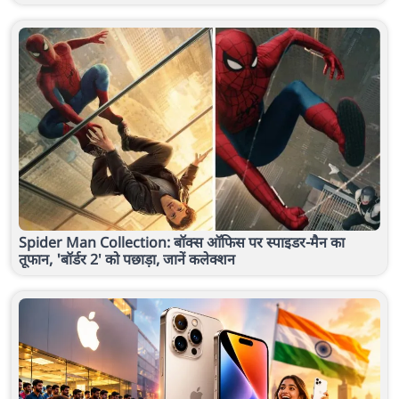
Spider Man Collection: बॉक्स ऑफिस पर स्पाइडर-मैन का
तूफान, 'बॉर्डर 2' को पछाड़ा, जानें कलेक्शन