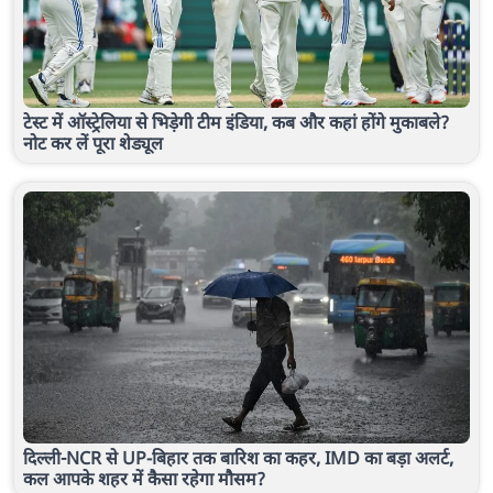
टेस्ट में ऑस्ट्रेलिया से भिड़ेगी टीम इंडिया, कब और कहां होंगे मुकाबले?
नोट कर लें पूरा शेड्यूल
दिल्ली-NCR से UP-बिहार तक बारिश का कहर, IMD का बड़ा अलर्ट,
कल आपके शहर में कैसा रहेगा मौसम?