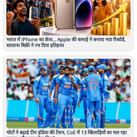
भारत में iPhone का क्रेज... Apple की कमाई ने बनाया नया रिकॉर्ड,
सालाना बिक्री ने रच दिया इतिहास
चोटों ने बढ़ाई टीम इंडिया की टेंशन, CoE में 13 खिलाड़ियों का चल रहा