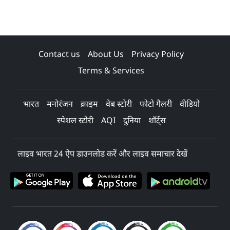
Contact us
About Us
Privacy Policy
Terms & Services
भारत
मनोरंजन
क्राइम
वेब स्टोरी
फोटो गैलरी
वीडियो
स्पेशल स्टोरी
AQI
दुनिया
शॉर्ट्स
लाइव भारत 24 ऐप डाउनलोड करें और लाइव समाचार देखें