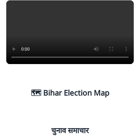
🗺️ Bihar Election Map
चुनाव समाचार