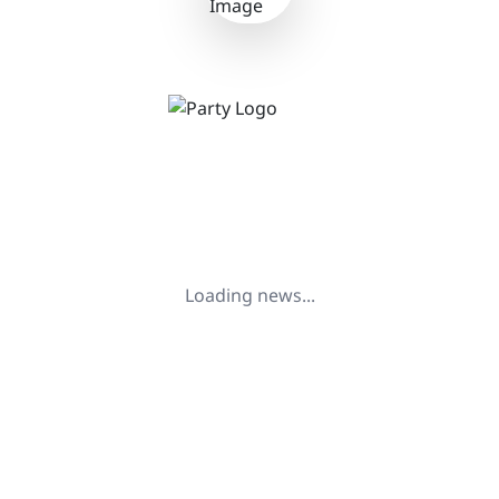
📰 लाइव अपडेट
Loading news...
PARTY PERFORMANCE /