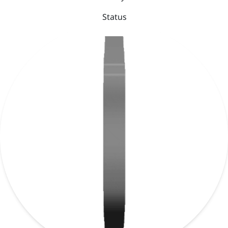
Status