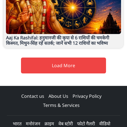
Aaj Ka Rashifal: हनुमानजी की कृपा से 6 राशियों की चमकेगी
किस्मत, मिथुन-सिंह रहें सतर्क; जानें सभी 12 राशियों का भविष्य
Load More
Contact us
About Us
Privacy Policy
Terms & Services
भारत
मनोरंजन
क्राइम
वेब स्टोरी
फोटो गैलरी
वीडियो