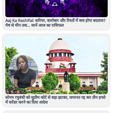
Aaj Ka Rashifal: करियर, कारोबार और रिश्तों में क्या होगा बदलाव?
मेष से मीन तक... जानें आज का राशिफल
सोनम रघुवंशी को सुप्रीम कोर्ट से बड़ा झटका, जमानत रद्द कर तीन हफ्ते
में सरेंडर करने का दिया आदेश