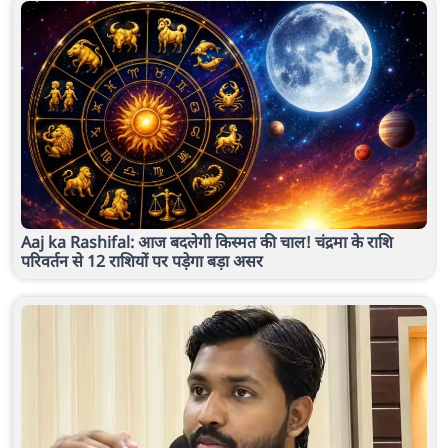
Aaj ka Rashifal: आज बदलेगी किस्मत की चाल! चंद्रमा के राशि
परिवर्तन से 12 राशियों पर पड़ेगा बड़ा असर