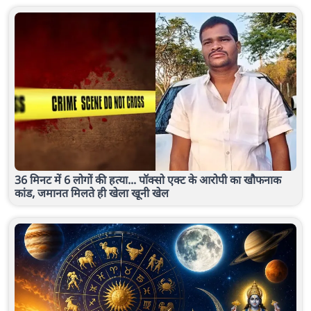
36 मिनट में 6 लोगों की हत्या... पॉक्सो एक्ट के आरोपी का खौफनाक
कांड, जमानत मिलते ही खेला खूनी खेल