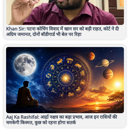
Khan Sir: पटना कोचिंग विवाद में खान सर को बड़ी राहत, कोर्ट ने दी
अग्रिम जमानत, दोनों बॉडीगार्ड भी बेल पर रिहा
Aaj Ka Rashifal: आर्द्रा नक्षत्र का बड़ा प्रभाव, आज इन राशियों की
चमकेगी किस्मत, कुछ को रहना होगा सतर्क