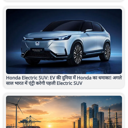
Honda Electric SUV: EV की दुनिया में Honda का धमाका! अगले
साल भारत में एंट्री करेगी पहली Electric SUV