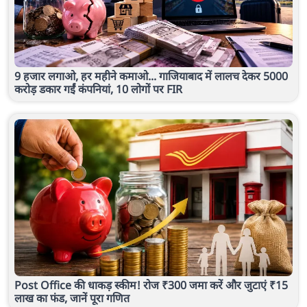
9 हजार लगाओ, हर महीने कमाओ... गाजियाबाद में लालच देकर 5000
करोड़ डकार गईं कंपनियां, 10 लोगों पर FIR
Post Office की धाकड़ स्कीम! रोज ₹300 जमा करें और जुटाएं ₹15
लाख का फंड, जानें पूरा गणित