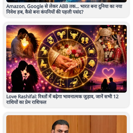
Amazon, Google से लेकर ABB तक... भारत बना दुनिया का नया
निवेश हब, कैसे बना कंपनियों की पहली पसंद?
Love Rashifal: रिश्तों में बढ़ेगा भावनात्मक जुड़ाव, जानें सभी 12
राशियों का प्रेम राशिफल