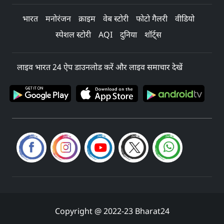
भारत
मनोरंजन
क्राइम
वेब स्टोरी
फोटो गैलरी
वीडियो
स्पेशल स्टोरी
AQI
दुनिया
शॉर्ट्स
लाइव भारत 24 ऐप डाउनलोड करें और लाइव समाचार देखें
Copyright @ 2022-23 Bharat24