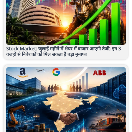
Stock Market: जुलाई महीने में शेयर में बाजार आएगी तेजी; इन 3
वजहों से निवेशकों को मिल सकता है बड़ा मुनाफा