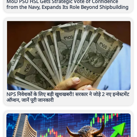
MoD PSU HSL Gets Strategic Vote of Confidence
from the Navy, Expands Its Role Beyond Shipbuilding
NPS निवेशकों के लिए बड़ी खुशखबरी! सरकार ने जोड़े 2 नए इन्वेस्टमेंट
ऑप्शन, जानें पूरी जानकारी