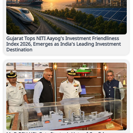
Gujarat Tops NITI Aayog's Investment Friendliness
Index 2026, Emerges as India's Leading Investment
Destination