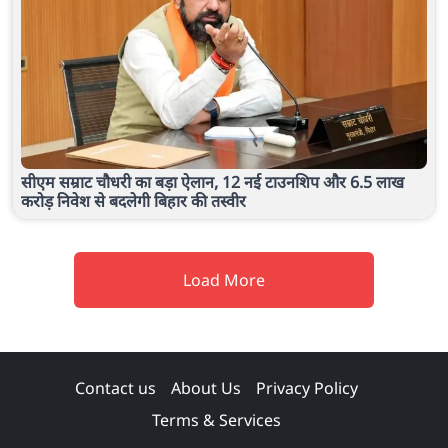
सीएम सम्राट चौधरी का बड़ा ऐलान, 12 नई टाउनशिप और 6.5 लाख
करोड़ निवेश से बदलेगी बिहार की तस्वीर
Load More
Contact us
About Us
Privacy Policy
Terms & Services