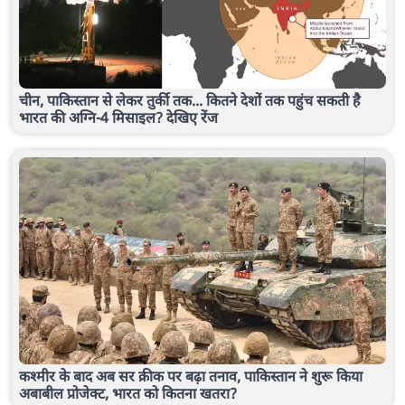
चीन, पाकिस्तान से लेकर तुर्की तक... कितने देशों तक पहुंच सकती है
भारत की अग्नि-4 मिसाइल? देखिए रेंज
कश्मीर के बाद अब सर क्रीक पर बढ़ा तनाव, पाकिस्तान ने शुरू किया
अबाबील प्रोजेक्ट, भारत को कितना खतरा?