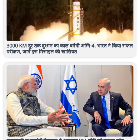
3000 KM दूर तक दुश्मन का काल बनेगी अग्नि-4, भारत ने किया सफल
परीक्षण, जानें इस मिसाइल की खासियत