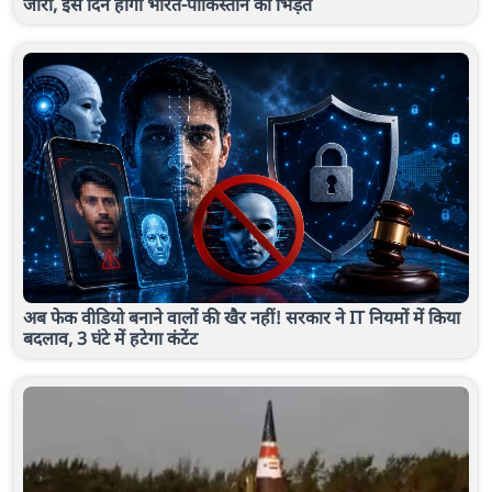
जारी, इस दिन होगी भारत-पाकिस्तान की भिड़ंत
अब फेक वीडियो बनाने वालों की खैर नहीं! सरकार ने IT नियमों में किया
बदलाव, 3 घंटे में हटेगा कंटेंट