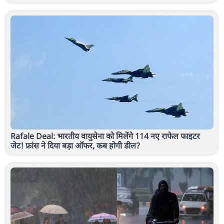
Rafale Deal: भारतीय वायुसेना को मिलेंगे 114 नए राफेल फाइटर
जेट! फ्रांस ने दिया बड़ा ऑफर, कब होगी डील?