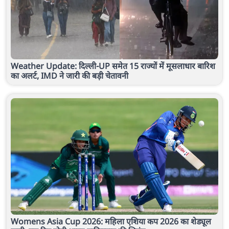
Weather Update: दिल्ली-UP समेत 15 राज्यों में मूसलाधार बारिश
का अलर्ट, IMD ने जारी की बड़ी चेतावनी
Womens Asia Cup 2026: महिला एशिया कप 2026 का शेड्यूल