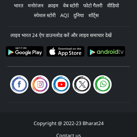
भारत
मनोरंजन
क्राइम
वेब स्टोरी
फोटो गैलरी
वीडियो
स्पेशल स्टोरी
AQI
दुनिया
शॉर्ट्स
लाइव भारत 24 ऐप डाउनलोड करें और लाइव समाचार देखें
Copyright @ 2022-23 Bharat24
Contact us