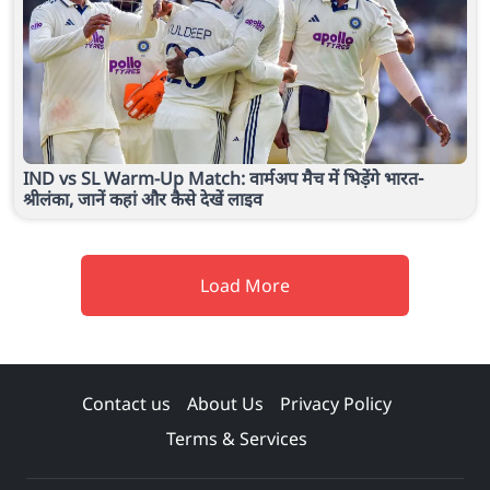
IND vs SL Warm-Up Match: वार्मअप मैच में भिड़ेंगे भारत-
श्रीलंका, जानें कहां और कैसे देखें लाइव
Load More
Contact us
About Us
Privacy Policy
Terms & Services