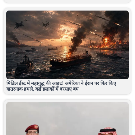
मिडिल ईस्ट में महायुद्ध की आहट! अमेरिका ने ईरान पर फिर किए
खतरनाक हमले, कई इलाकों में बरसाए बम