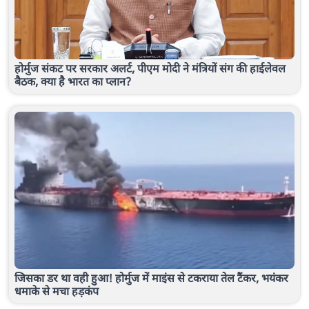
होर्मुज संकट पर सरकार अलर्ट, पीएम मोदी ने मंत्रियों संग की हाईलेवल
बैठक, क्या है भारत का प्लान?
जिसका डर था वही हुआ! होर्मुज में माइंस से टकराया तेल टैंकर, भयंकर
धमाके से मचा हड़कंप