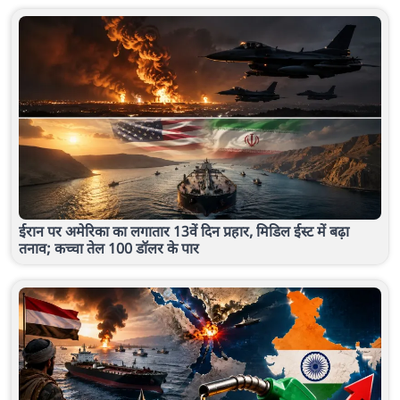
ईरान पर अमेरिका का लगातार 13वें दिन प्रहार, मिडिल ईस्ट में बढ़ा
तनाव; कच्चा तेल 100 डॉलर के पार