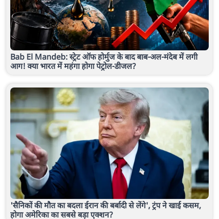
Bab El Mandeb: स्ट्रेट ऑफ होर्मुज के बाद बाब-अल-मंदेब में लगी
आग! क्या भारत में महंगा होगा पेट्रोल-डीजल?
'सैनिकों की मौत का बदला ईरान की बर्बादी से लेंगे', ट्रंप ने खाई कसम,
होगा अमेरिका का सबसे बड़ा एक्शन?