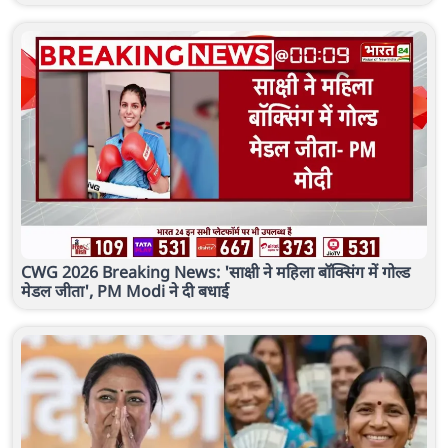
CWG 2026 Breaking News: 'साक्षी ने महिला बॉक्सिंग में गोल्ड
मेडल जीता', PM Modi ने दी बधाई