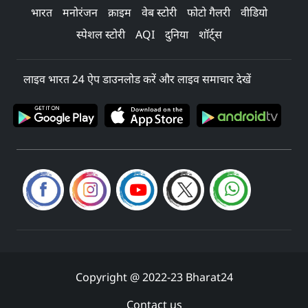
भारत
मनोरंजन
क्राइम
वेब स्टोरी
फोटो गैलरी
वीडियो
स्पेशल स्टोरी
AQI
दुनिया
शॉर्ट्स
लाइव भारत 24 ऐप डाउनलोड करें और लाइव समाचार देखें
Copyright @ 2022-23 Bharat24
Contact us