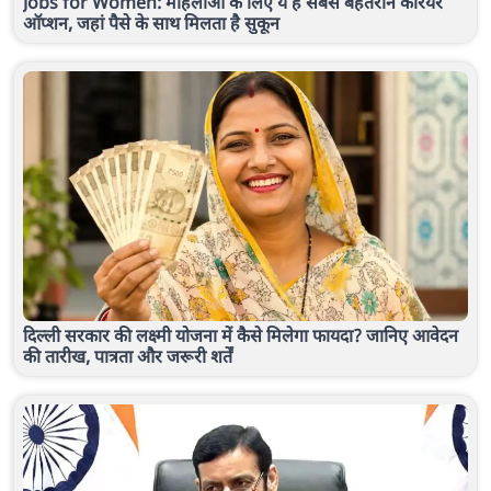
Jobs for Women: महिलाओं के लिए ये हैं सबसे बेहतरीन करियर
ऑप्शन, जहां पैसे के साथ मिलता है सुकून
दिल्ली सरकार की लक्ष्मी योजना में कैसे मिलेगा फायदा? जानिए आवेदन
की तारीख, पात्रता और जरूरी शर्तें