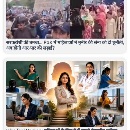
सरफरोशी की तमन्ना... PoK में महिलाओं ने मुनीर की सेना को दी चुनौती,
अब होगी आर-पार की लड़ाई?