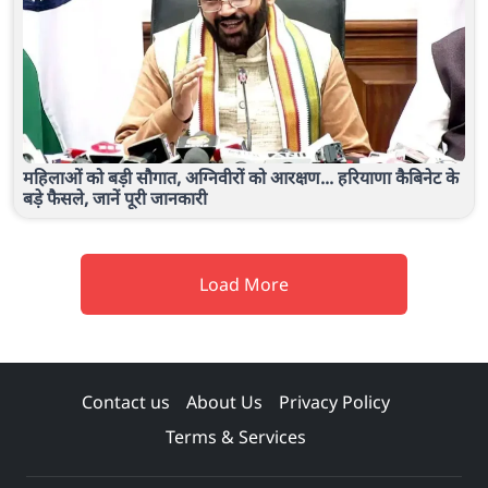
महिलाओं को बड़ी सौगात, अग्निवीरों को आरक्षण... हरियाणा कैबिनेट के
बड़े फैसले, जानें पूरी जानकारी
Load More
Contact us
About Us
Privacy Policy
Terms & Services