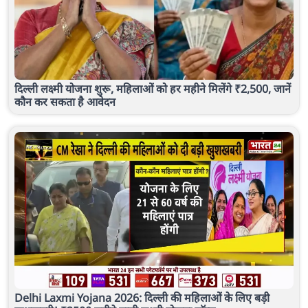
दिल्ली लक्ष्मी योजना शुरू, महिलाओं को हर महीने मिलेंगे ₹2,500, जानें
कौन कर सकता है आवेदन
Delhi Laxmi Yojana 2026: दिल्ली की महिलाओं के लिए बड़ी