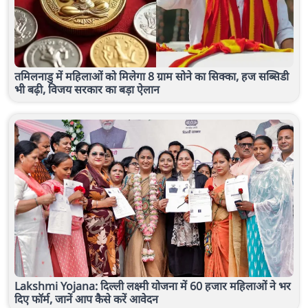
तमिलनाडु में महिलाओं को मिलेगा 8 ग्राम सोने का सिक्का, हज सब्सिडी
भी बढ़ी, विजय सरकार का बड़ा ऐलान
Lakshmi Yojana: दिल्ली लक्ष्मी योजना में 60 हजार महिलाओं ने भर
दिए फॉर्म, जानें आप कैसे करें आवेदन