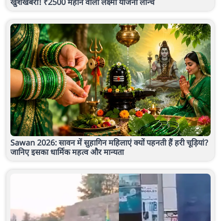
खुशखबरी! ₹2500 महीने वाली लक्ष्मी योजना लॉन्च
Sawan 2026: सावन में सुहागिन महिलाएं क्यों पहनती हैं हरी चूड़ियां?
जानिए इसका धार्मिक महत्व और मान्यता