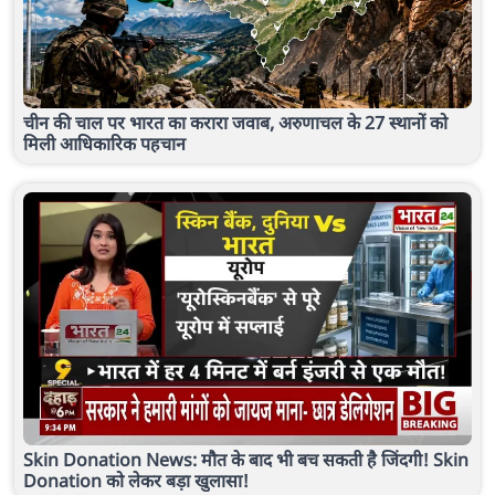
चीन की चाल पर भारत का करारा जवाब, अरुणाचल के 27 स्थानों को
मिली आधिकारिक पहचान
Skin Donation News: मौत के बाद भी बच सकती है जिंदगी! Skin
Donation को लेकर बड़ा खुलासा!