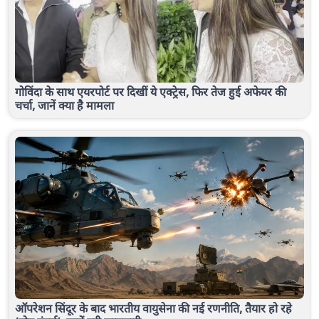
गोविंदा के साथ एयरपोर्ट पर दिखीं ये एक्ट्रेस, फिर तेज हुई अफेयर की
चर्चा, जानें क्या है मामला
ऑपरेशन सिंदूर के बाद भारतीय वायुसेना की नई रणनीति, तैयार हो रहे