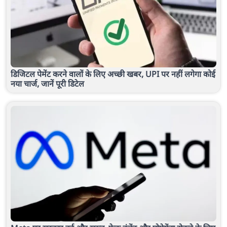
डिजिटल पेमेंट करने वालों के लिए अच्छी खबर, UPI पर नहीं लगेगा कोई
नया चार्ज, जानें पूरी डिटेल