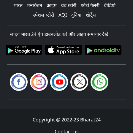
भारत
मनोरंजन
क्राइम
वेब स्टोरी
फोटो गैलरी
वीडियो
स्पेशल स्टोरी
AQI
दुनिया
शॉर्ट्स
लाइव भारत 24 ऐप डाउनलोड करें और लाइव समाचार देखें
Copyright @ 2022-23 Bharat24
Contact us