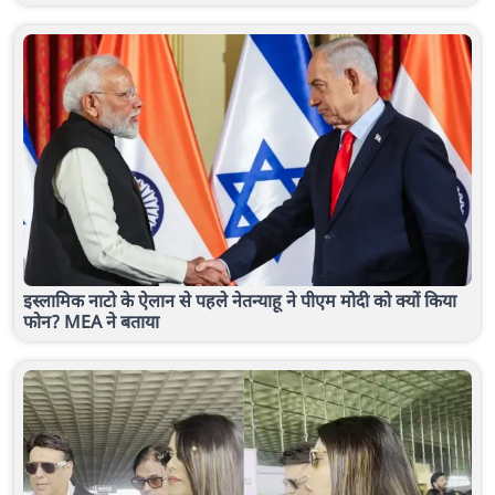
इस्लामिक नाटो के ऐलान से पहले नेतन्याहू ने पीएम मोदी को क्यों किया
फोन? MEA ने बताया