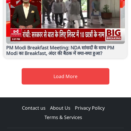
PM Modi Breakfast Meeting: NDA सांसदों के साथ PM
Modi का Breakfast, अंदर की बैठक में क्या-क्या हुआ?
Load More
Contact us
About Us
Privacy Policy
Terms & Services