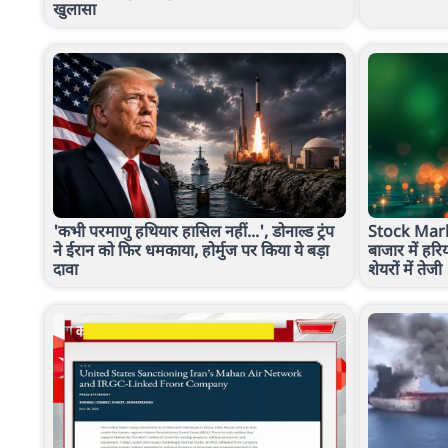
खुलासा
'कभी परमाणु हथियार हासिल नहीं...', डोनाल्ड ट्रंप
Stock Market
ने ईरान को फिर धमकाया, होर्मुज पर किया ये बड़ा
बाजार में हरि
दावा
शेयरों में तेजी