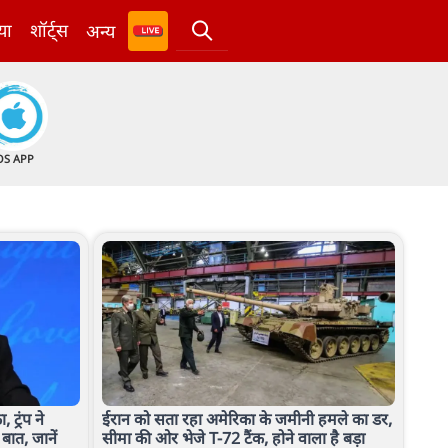
या
शॉर्ट्स
अन्य
OS APP
 ट्रंप ने
ईरान को सता रहा अमेरिका के जमीनी हमले का डर,
ात, जानें
सीमा की ओर भेजे T-72 टैंक, होने वाला है बड़ा