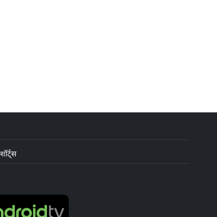
शॉर्ट्स