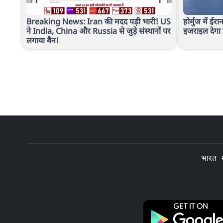
Breaking News: Iran की मदद पड़ी भारी! US
होर्मुज में ईर
ने India, China और Russia से जुड़े संस्थानों पर
इजराइल देगा
लगाया बैन!
भारत