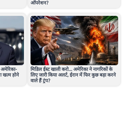
ऑपरेशन?
. अमेरिका-
मिडिल ईस्ट खाली करो... अमेरिका ने नागरिकों के
ग खत्म होने
लिए जारी किया अलर्ट, ईरान में फिर कुछ बड़ा करने
वाले हैं ट्रंप?