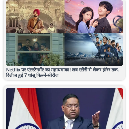
Netflix पर एंटरटेनमेंट का महाधमाका! लव स्टोरी से लेकर हॉरर तक,
रिलीज हुई 7 धांसू फिल्में-सीरीज