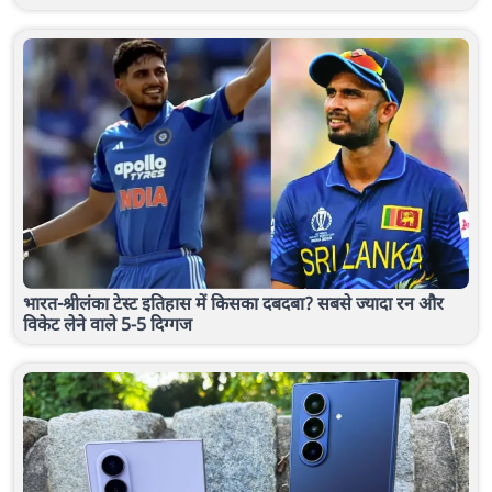
भारत-श्रीलंका टेस्ट इतिहास में किसका दबदबा? सबसे ज्यादा रन और
विकेट लेने वाले 5-5 दिग्गज