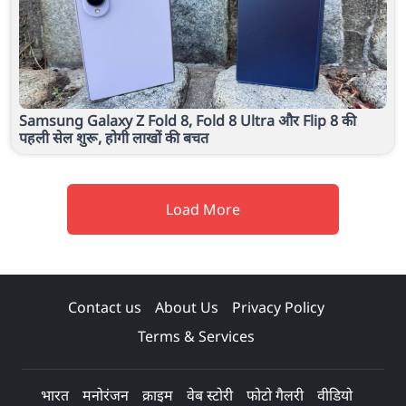
Samsung Galaxy Z Fold 8, Fold 8 Ultra और Flip 8 की
पहली सेल शुरू, होगी लाखों की बचत
Load More
Contact us
About Us
Privacy Policy
Terms & Services
भारत
मनोरंजन
क्राइम
वेब स्टोरी
फोटो गैलरी
वीडियो