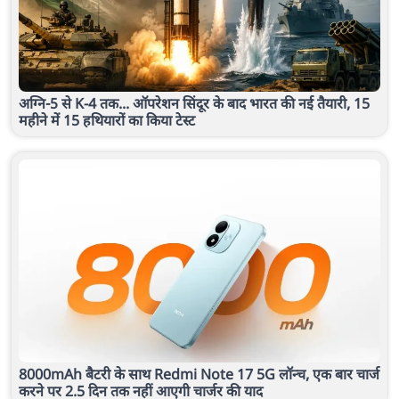
अग्नि-5 से K-4 तक... ऑपरेशन सिंदूर के बाद भारत की नई तैयारी, 15
महीने में 15 हथियारों का किया टेस्ट
8000mAh बैटरी के साथ Redmi Note 17 5G लॉन्च, एक बार चार्ज
करने पर 2.5 दिन तक नहीं आएगी चार्जर की याद