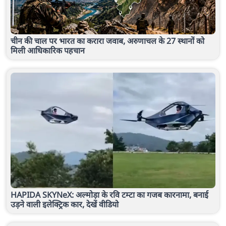
चीन की चाल पर भारत का करारा जवाब, अरुणाचल के 27 स्थानों को
मिली आधिकारिक पहचान
HAPIDA SKYNeX: अल्मोड़ा के रवि टम्टा का गजब कारनामा, बनाई
उड़ने वाली इलेक्ट्रिक कार, देखें वीडियो