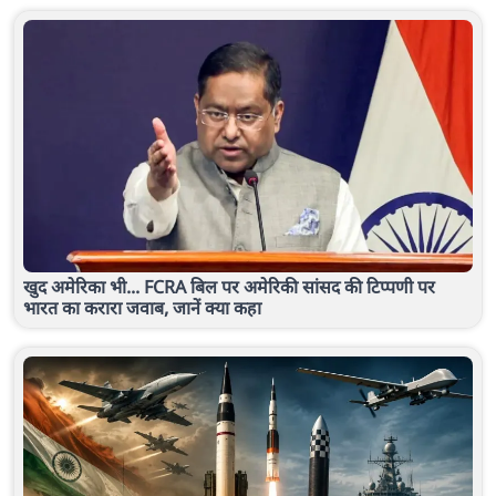
खुद अमेरिका भी... FCRA बिल पर अमेरिकी सांसद की टिप्पणी पर
भारत का करारा जवाब, जानें क्या कहा