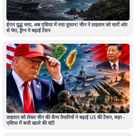
ईरान युद्ध थमा, अब एशिया में नया तूफान! चीन ने ताइवान को चारों ओर
से घेरा, ड्रैग्न ने बढ़ाई टेंशन
ताइवान को लेकर चीन की सैन्य तैयारियों ने बढ़ाई US की टेंशन, कहा -
एशिया में बजी खतरे की घंटी