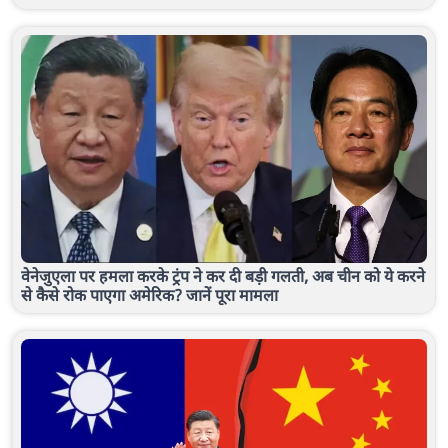
वेनेजुएला पर हमला करके ट्रंप ने कर दी बड़ी गलती, अब चीन को ये करने
से कैसे रोक पाएगा अमेरिक? जानें पूरा मामला