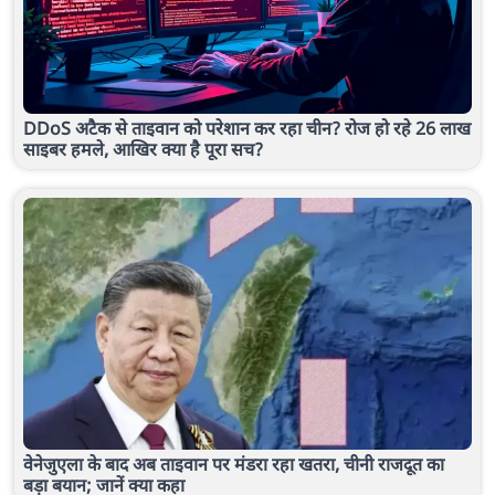
DDoS अटैक से ताइवान को परेशान कर रहा चीन? रोज हो रहे 26 लाख
साइबर हमले, आखिर क्या है पूरा सच?
वेनेजुएला के बाद अब ताइवान पर मंडरा रहा खतरा, चीनी राजदूत का
बड़ा बयान; जानें क्या कहा