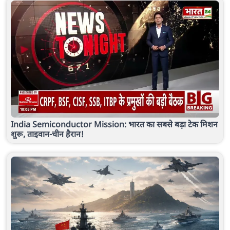
India Semiconductor Mission: भारत का सबसे बड़ा टेक मिशन
शुरू, ताइवान-चीन हैरान!