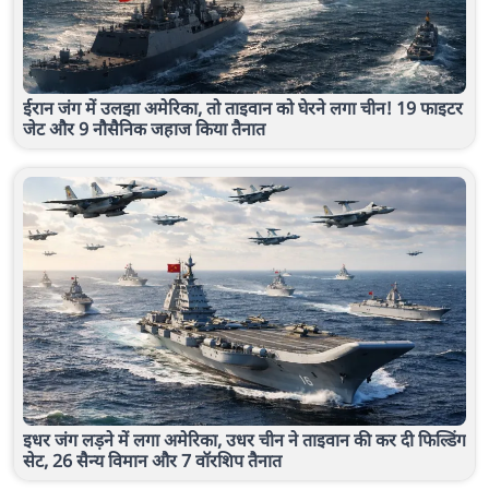
ईरान जंग में उलझा अमेरिका, तो ताइवान को घेरने लगा चीन! 19 फाइटर
जेट और 9 नौसैनिक जहाज किया तैनात
इधर जंग लड़ने में लगा अमेरिका, उधर चीन ने ताइवान की कर दी फिल्डिंग
सेट, 26 सैन्य विमान और 7 वॉरशिप तैनात