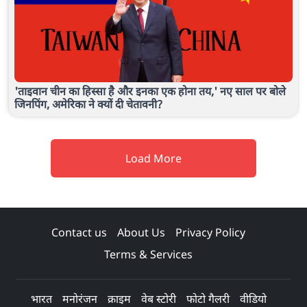
'ताइवान चीन का हिस्सा है और इनका एक होना तय,' नए साल पर बोले
जिनपिंग, अमेरिका ने क्यों दी चेतावनी?
Load More
Contact us
About Us
Privacy Policy
Terms & Services
भारत
मनोरंजन
क्राइम
वेब स्टोरी
फोटो गैलरी
वीडियो