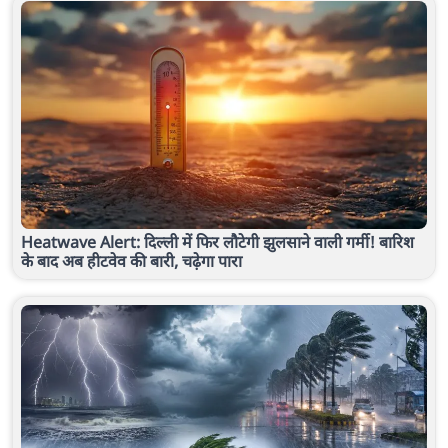
Heatwave Alert: दिल्ली में फिर लौटेगी झुलसाने वाली गर्मी! बारिश
के बाद अब हीटवेव की बारी, चढ़ेगा पारा