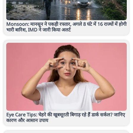
Monsoon: मानसून ने पकड़ी रफ्तार, अगले 8 घंटे में 16 राज्यों में होगी
भारी बारिश, IMD ने जारी किया अलर्ट
Eye Care Tips: चेहरे की खूबसूरती बिगाड़ रहे हैं डार्क सर्कल? जानिए
कारण और आसान उपाय