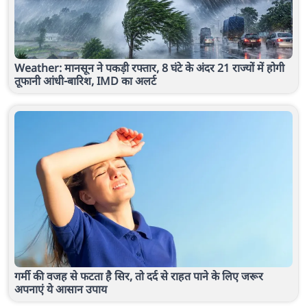
Weather: मानसून ने पकड़ी रफ्तार, 8 घंटे के अंदर 21 राज्यों में होगी
तूफानी आंधी-बारिश, IMD का अलर्ट
गर्मी की वजह से फटता है सिर, तो दर्द से राहत पाने के लिए जरूर
अपनाएं ये आसान उपाय