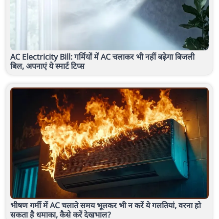
AC Electricity Bill: गर्मियों में AC चलाकर भी नहीं बढ़ेगा बिजली
बिल, अपनाएं ये स्मार्ट टिप्स
भीषण गर्मी में AC चलाते समय भूलकर भी न करें ये गलतियां, वरना हो
सकता है धमाका, कैसे करें देखभाल?