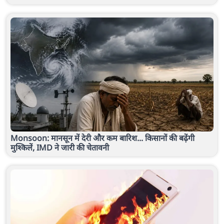
Monsoon: मानसून में देरी और कम बारिश... किसानों की बढ़ेंगी
मुश्किलें, IMD ने जारी की चेतावनी