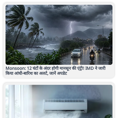
Monsoon: 12 घंटों के अंदर होगी मानसून की एंट्री! IMD ने जारी
किया आंधी-बारिश का अलर्ट, जानें अपडेट