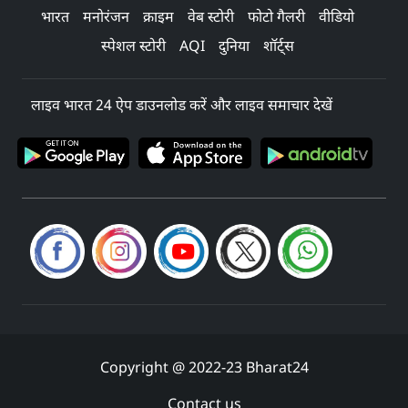
भारत
मनोरंजन
क्राइम
वेब स्टोरी
फोटो गैलरी
वीडियो
स्पेशल स्टोरी
AQI
दुनिया
शॉर्ट्स
लाइव भारत 24 ऐप डाउनलोड करें और लाइव समाचार देखें
Copyright @ 2022-23 Bharat24
Contact us