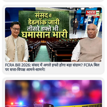
FCRA Bill 2026: संसद में अगले हफ्ते होगा बड़ा संग्राम? FCRA बिल
पर सत्ता-विपक्ष आमने-सामने!