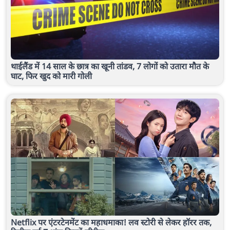
थाईलैंड में 14 साल के छात्र का खूनी तांडव, 7 लोगों को उतारा मौत के
घाट, फिर खुद को मारी गोली
Netflix पर एंटरटेनमेंट का महाधमाका! लव स्टोरी से लेकर हॉरर तक,