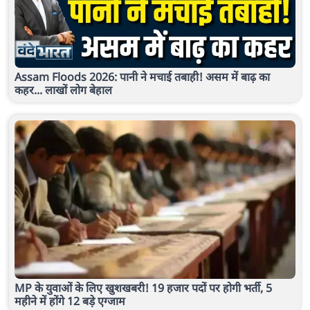
Assam Floods 2026: पानी ने मचाई तबाही! असम में बाढ़ का
कहर... लाखों लोग बेहाल
MP के युवाओं के लिए खुशखबरी! 19 हजार पदों पर होगी भर्ती, 5
महीने में होंगे 12 बड़े एग्जाम