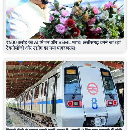
₹500 करोड़ का AI मिशन और BEML प्लांट! छत्तीसगढ़ बनने जा रहा
टेक्नोलॉजी और उद्योग का नया पावरहाउस