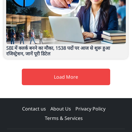
SBI में क्लर्क बनने का मौका, 1538 पदों पर आज से शुरू हुआ
रजिस्ट्रेशन, जानें पूरी डिटेल
Load More
Contact us
About Us
Privacy Policy
Terms & Services