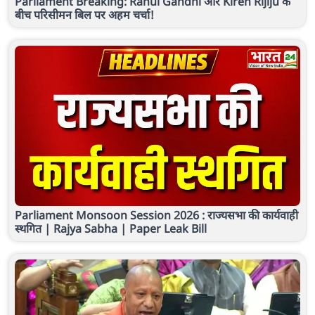
Parliament Breaking: Rahul Gandhi और Kiren Rijiju के
बीच परिसीमन बिल पर अहम चर्चा!
Parliament Monsoon Session 2026 : राज्यसभा की कार्यवाही
स्थगित | Rajya Sabha | Paper Leak Bill