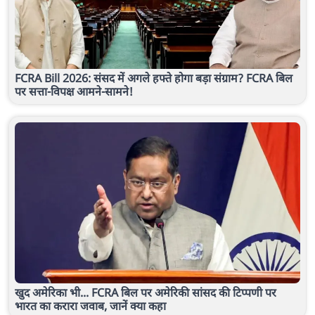
FCRA Bill 2026: संसद में अगले हफ्ते होगा बड़ा संग्राम? FCRA बिल
पर सत्ता-विपक्ष आमने-सामने!
खुद अमेरिका भी... FCRA बिल पर अमेरिकी सांसद की टिप्पणी पर
भारत का करारा जवाब, जानें क्या कहा