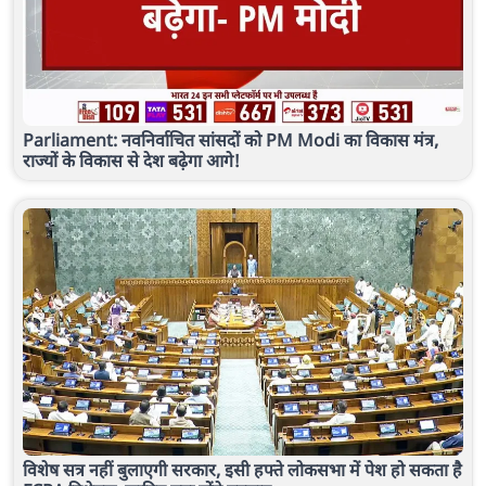
Parliament: नवनिर्वाचित सांसदों को PM Modi का विकास मंत्र,
राज्यों के विकास से देश बढ़ेगा आगे!
विशेष सत्र नहीं बुलाएगी सरकार, इसी हफ्ते लोकसभा में पेश हो सकता है