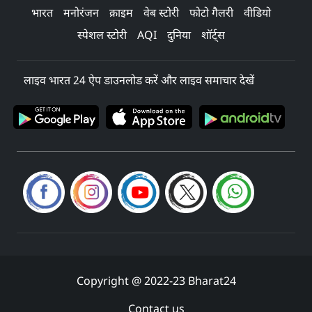
भारत
मनोरंजन
क्राइम
वेब स्टोरी
फोटो गैलरी
वीडियो
स्पेशल स्टोरी
AQI
दुनिया
शॉर्ट्स
लाइव भारत 24 ऐप डाउनलोड करें और लाइव समाचार देखें
Copyright @ 2022-23 Bharat24
Contact us