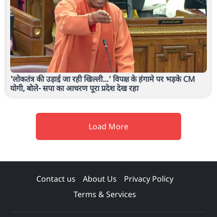
'लोकतंत्र की उड़ाई जा रही खिल्ली...' विपक्ष के हंगामे पर भड़के CM
योगी, बोले- सपा का आचरण पूरा प्रदेश देख रहा
Load More
Contact us
About Us
Privacy Policy
Terms & Services