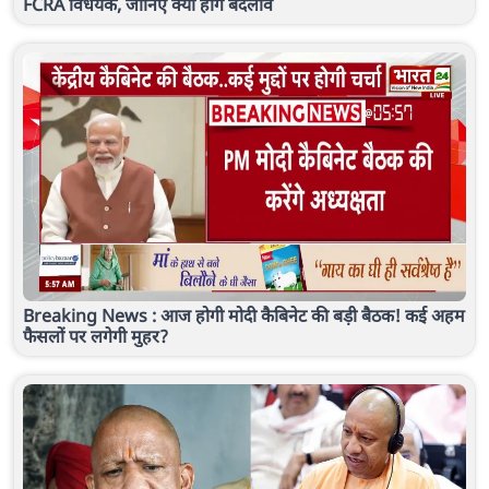
FCRA विधेयक, जानिए क्या होंगे बदलाव
Breaking News : आज होगी मोदी कैबिनेट की बड़ी बैठक! कई अहम
फैसलों पर लगेगी मुहर?