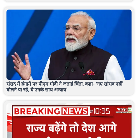
संसद में हंगामे पर पीएम मोदी ने जताई चिंता, कहा- 'नए सांसद नहीं
बोलने पा रहे, ये उनके साथ अन्याय'