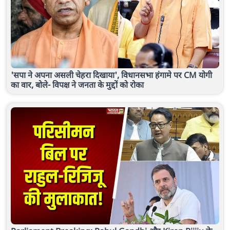
'सपा ने अपना असली चेहरा दिखाया', विधानसभा हंगामे पर CM योगी
का वार, बोले- विपक्ष ने जनता के मुद्दों को रोका