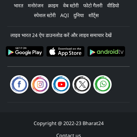
भारत
मनोरंजन
क्राइम
वेब स्टोरी
फोटो गैलरी
वीडियो
स्पेशल स्टोरी
AQI
दुनिया
शॉर्ट्स
लाइव भारत 24 ऐप डाउनलोड करें और लाइव समाचार देखें
Copyright @ 2022-23 Bharat24
Contact us