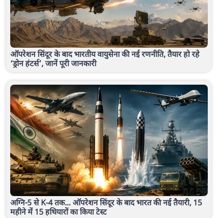
ऑपरेशन सिंदूर के बाद भारतीय वायुसेना की नई रणनीति, तैयार हो रहे
‘ड्रोन हंटर्स’, जानें पूरी जानकारी
अग्नि-5 से K-4 तक... ऑपरेशन सिंदूर के बाद भारत की नई तैयारी, 15
महीने में 15 हथियारों का किया टेस्ट