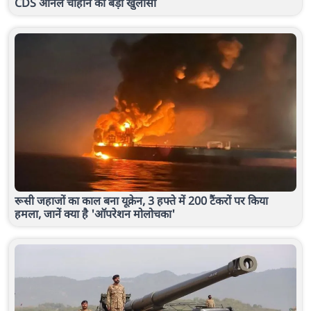
CDS अनिल चौहान का बड़ा खुलासा
रूसी जहाजों का काल बना यूक्रेन, 3 हफ्ते में 200 टैंकरों पर किया
हमला, जानें क्या है 'ऑपरेशन मोलोचका'