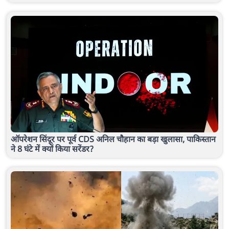
ऑपरेशन सिंदूर पर पूर्व CDS अनिल चौहान का बड़ा खुलासा, पाकिस्तान
ने 8 घंटे में क्यों किया सरेंडर?