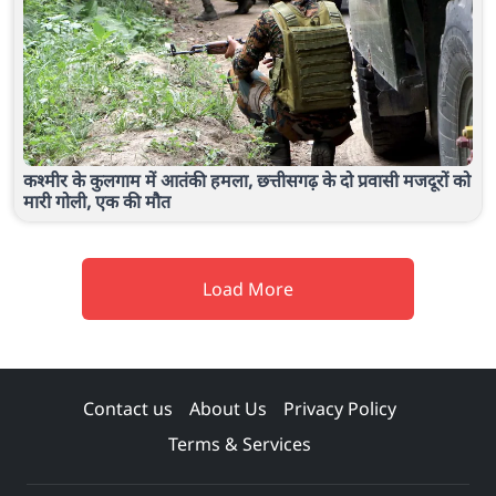
कश्मीर के कुलगाम में आतंकी हमला, छत्तीसगढ़ के दो प्रवासी मजदूरों को
मारी गोली, एक की मौत
Load More
Contact us
About Us
Privacy Policy
Terms & Services