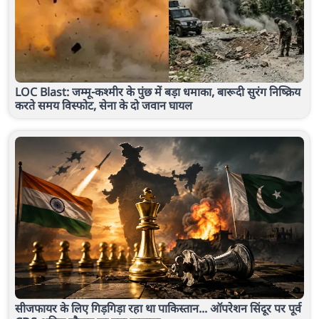
LOC Blast: जम्मू-कश्मीर के पुंछ में बड़ा धमाका, बारूदी सुरंग निष्क्रिय
करते समय विस्फोट, सेना के दो जवान घायल
सीजफायर के लिए गिड़गिड़ा रहा था पाकिस्तान... ऑपरेशन सिंदूर पर पूर्व