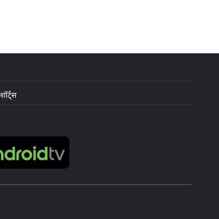
शॉर्ट्स