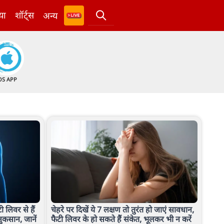
या
शॉर्ट्स
अन्य
OS APP
लिवर से हैं
चेहरे पर दिखें ये 7 लक्षण तो तुरंत हो जाएं सावधान,
नुकसान, जानें
फैटी लिवर के हो सकते हैं संकेत, भूलकर भी न करें