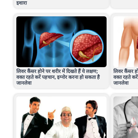
इशारा
लिवर कैंसर होने पर शरीर में दिखते हैं ये लक्षण;
लिवर कैंसर होन
वक्त रहते करें पहचान, इग्नोर करना हो सकता है
वक्त रहते कर
जानलेवा
जानलेवा