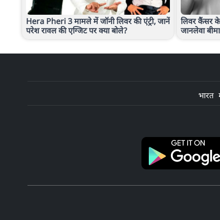
Hera Pheri 3 मामले में जॉनी लिवर की एंट्री, जानें
लिवर कैंसर क
परेश रावल की एग्जिट पर क्या बोले?
जानलेवा बीमा
भारत