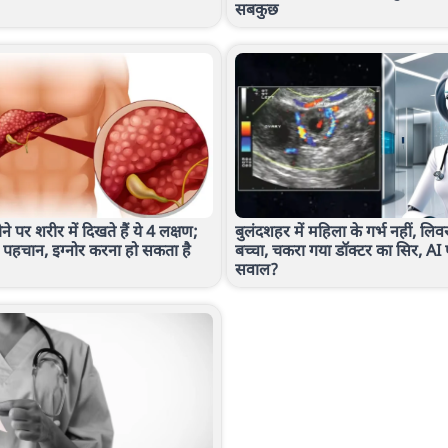
सबकुछ
े पर शरीर में दिखते हैं ये 4 लक्षण;
बुलंदशहर में महिला के गर्भ नहीं, लिव
ें पहचान, इग्नोर करना हो सकता है
बच्चा, चकरा गया डॉक्टर का सिर, AI प
सवाल?