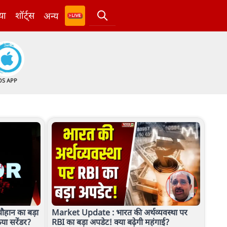
या
शॉर्ट्स
अन्य
OS APP
ौहान का बड़ा
Market Update : भारत की अर्थव्यवस्था पर
किया सरेंडर?
RBI का बड़ा अपडेट! क्या बढ़ेगी महंगाई?