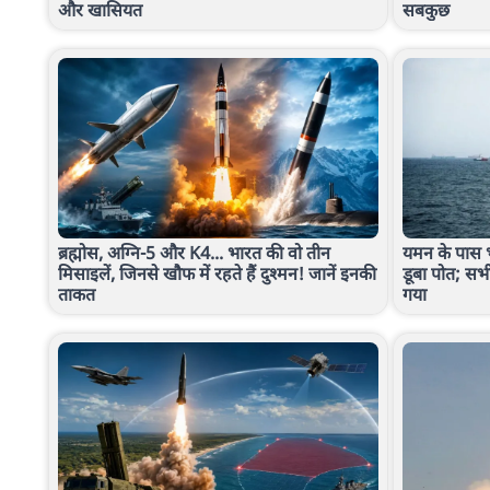
और खासियत
सबकुछ
ब्रह्मोस, अग्नि-5 और K4... भारत की वो तीन
यमन के पास भ
मिसाइलें, जिनसे खौफ में रहते हैं दुश्मन! जानें इनकी
डूबा पोत; सभी
ताकत
गया