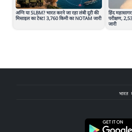
अग्नि या SLBM? भारत करने जा रहा लंबी दूरी की
हिंद महासागर
मिसाइल का टेस्ट! 3,760 किमी का NOTAM जारी
परीक्षण, 2,
जारी
भारत