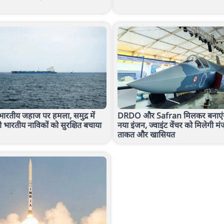
ारतीय जहाज पर हमला, समुद्र में
DRDO और Safran मिलकर बनाएं
 भारतीय नाविकों को सुरक्षित बचाया
नया इंजन, ज्वाइंट वेंचर को मिलेगी मंज
ताकत और खासियत