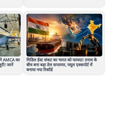
गे AMCA का
मिडिल ईस्ट संकट का भारत को फायदा! तनाव के
ूरी! जानें
बीच बना बड़ा तेल सप्लायर, फ्यूल एक्सपोर्ट में
बनाया नया रिकॉर्ड