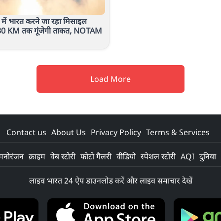
 में भारत करने जा रहा मिसाइल
530 KM तक गूंजेगी ताकत, NOTAM
Load More
Contact us
About Us
Privacy Policy
Terms & Services
मनोरंजन
क्राइम
वेब स्टोरी
फोटो गैलरी
वीडियो
स्पेशल स्टोरी
AQI
दुनिया
लाइव भारत 24 ऐप डाउनलोड करें और लाइव समाचार देखें