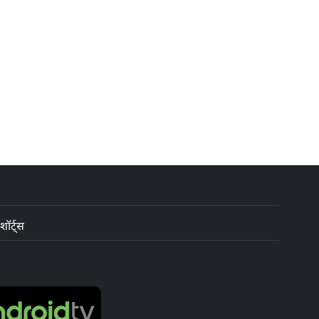
शॉर्ट्स