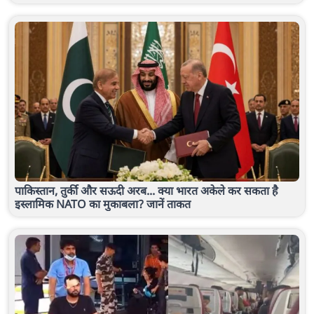
पाकिस्तान, तुर्की और सऊदी अरब... क्या भारत अकेले कर सकता है
इस्लामिक NATO का मुकाबला? जानें ताकत