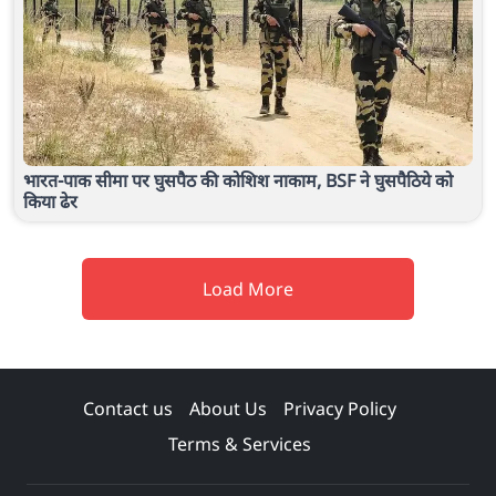
भारत-पाक सीमा पर घुसपैठ की कोशिश नाकाम, BSF ने घुसपैठिये को
किया ढेर
Load More
Contact us
About Us
Privacy Policy
Terms & Services