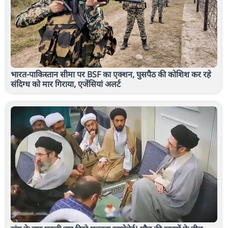
भारत-पाकिस्तान सीमा पर BSF का एक्शन, घुसपैठ की कोशिश कर रहे
संदिग्ध को मार गिराया, एजेंसियां अलर्ट