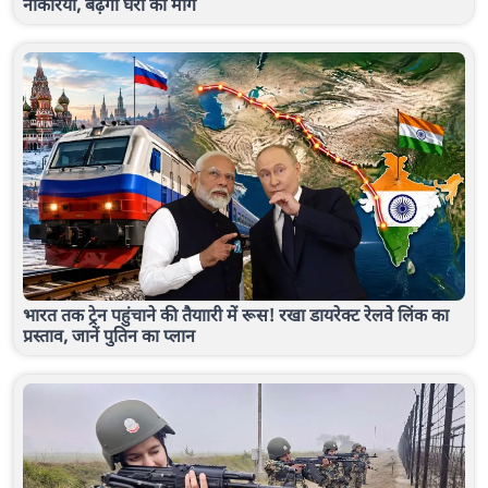
नौकरियां, बढ़ेगी घरों की मांग
भारत तक ट्रेन पहुंचाने की तैयाारी में रूस! रखा डायरेक्ट रेलवे लिंक का
प्रस्ताव, जानें पुतिन का प्लान