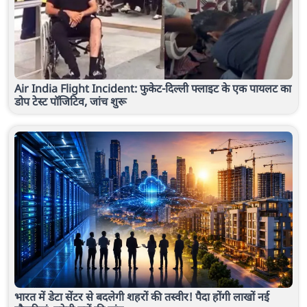
Air India Flight Incident: फुकेट-दिल्ली फ्लाइट के एक पायलट का
डोप टेस्ट पॉजिटिव, जांच शुरू
भारत में डेटा सेंटर से बदलेगी शहरों की तस्वीर! पैदा होंगी लाखों नई