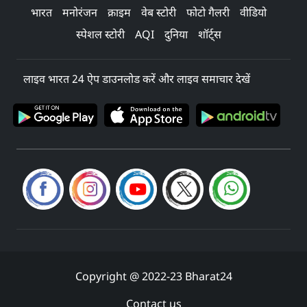
भारत
मनोरंजन
क्राइम
वेब स्टोरी
फोटो गैलरी
वीडियो
स्पेशल स्टोरी
AQI
दुनिया
शॉर्ट्स
लाइव भारत 24 ऐप डाउनलोड करें और लाइव समाचार देखें
Copyright @ 2022-23 Bharat24
Contact us