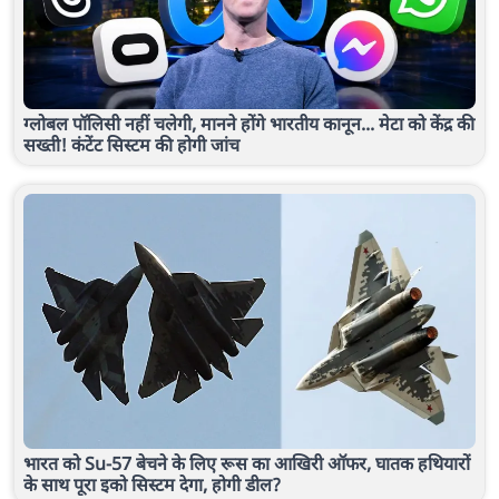
ग्लोबल पॉलिसी नहीं चलेगी, मानने होंगे भारतीय कानून... मेटा को केंद्र की
सख्ती! कंटेंट सिस्टम की होगी जांच
भारत को Su-57 बेचने के लिए रूस का आखिरी ऑफर, घातक हथियारों
के साथ पूरा इको सिस्टम देगा, होगी डील?