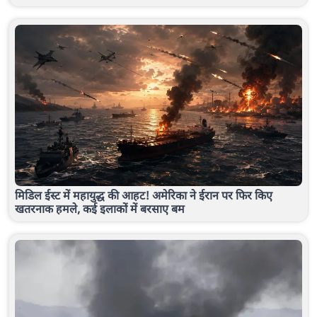
मिडिल ईस्ट में महायुद्ध की आहट! अमेरिका ने ईरान पर फिर किए
खतरनाक हमले, कई इलाकों में बरसाए बम