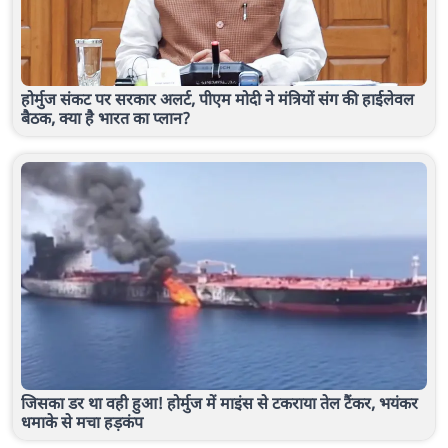
होर्मुज संकट पर सरकार अलर्ट, पीएम मोदी ने मंत्रियों संग की हाईलेवल
बैठक, क्या है भारत का प्लान?
जिसका डर था वही हुआ! होर्मुज में माइंस से टकराया तेल टैंकर, भयंकर
धमाके से मचा हड़कंप