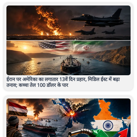
ईरान पर अमेरिका का लगातार 13वें दिन प्रहार, मिडिल ईस्ट में बढ़ा
तनाव; कच्चा तेल 100 डॉलर के पार