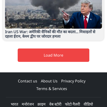
Iran US War: अमेरिकी सैनिकों की मौत का बदला... मिसाइलों से
दहला ईरान, केश्म द्वीप पर जोरदार हमला
Load More
Contact us
About Us
Privacy Policy
Terms & Services
भारत
मनोरंजन
क्राइम
वेब स्टोरी
फोटो गैलरी
वीडियो