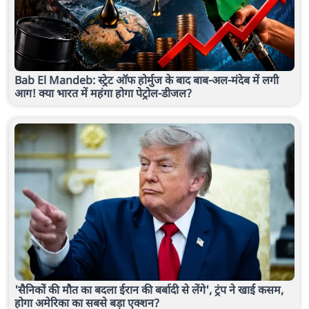
Bab El Mandeb: स्ट्रेट ऑफ होर्मुज के बाद बाब-अल-मंदेब में लगी
आग! क्या भारत में महंगा होगा पेट्रोल-डीजल?
'सैनिकों की मौत का बदला ईरान की बर्बादी से लेंगे', ट्रंप ने खाई कसम,
होगा अमेरिका का सबसे बड़ा एक्शन?