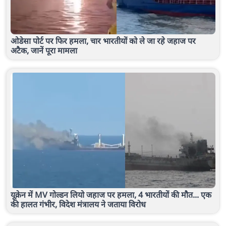
ओडेसा पोर्ट पर फिर हमला, चार भारतीयों को ले जा रहे जहाज पर
अटैक, जानें पूरा मामला
यूक्रेन में MV गोल्डन लियो जहाज पर हमला, 4 भारतीयों की मौत... एक
की हालत गंभीर, विदेश मंत्रालय ने जताया विरोध