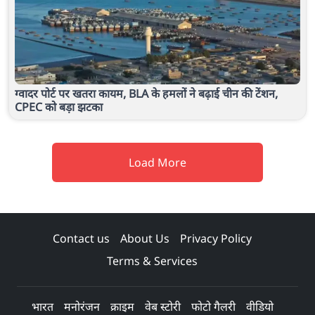
ग्वादर पोर्ट पर खतरा कायम, BLA के हमलों ने बढ़ाई चीन की टेंशन,
CPEC को बड़ा झटका
Load More
Contact us
About Us
Privacy Policy
Terms & Services
भारत
मनोरंजन
क्राइम
वेब स्टोरी
फोटो गैलरी
वीडियो