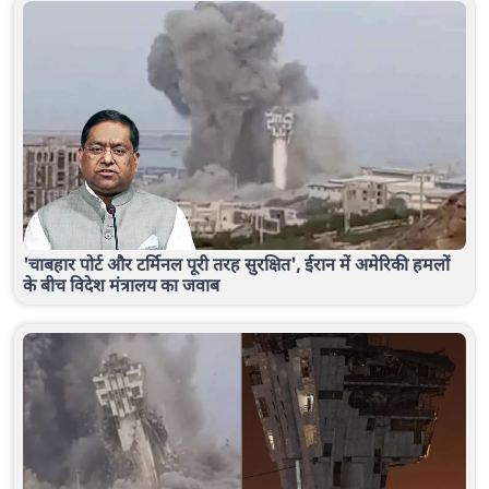
'चाबहार पोर्ट और टर्मिनल पूरी तरह सुरक्षित', ईरान में अमेरिकी हमलों
के बीच विदेश मंत्रालय का जवाब