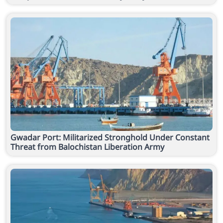
Gwadar Port: Militarized Stronghold Under Constant
Threat from Balochistan Liberation Army