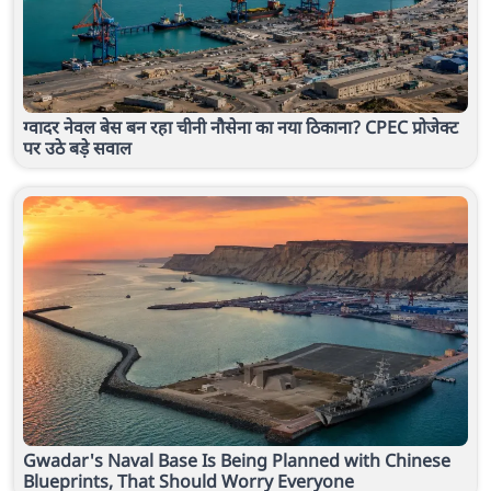
ग्वादर नेवल बेस बन रहा चीनी नौसेना का नया ठिकाना? CPEC प्रोजेक्ट
पर उठे बड़े सवाल
Gwadar's Naval Base Is Being Planned with Chinese
Blueprints, That Should Worry Everyone