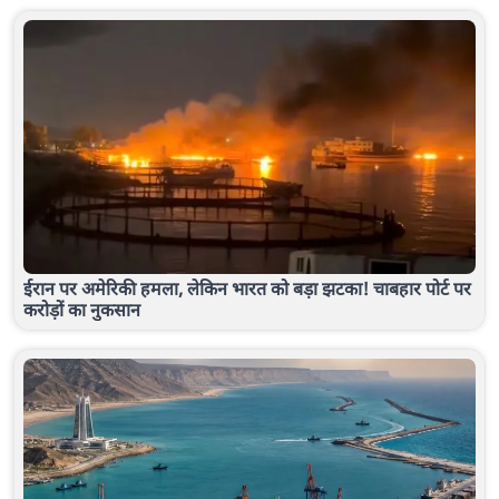
ईरान पर अमेरिकी हमला, लेकिन भारत को बड़ा झटका! चाबहार पोर्ट पर
करोड़ों का नुकसान