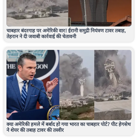
चाबहार बंदरगाह पर अमेरिकी वार! ईरानी समुद्री नियंत्रण टावर तबाह,
तेहरान ने दी जवाबी कार्रवाई की चेतावनी
क्या अमेरिकी हमले में बर्बाद हो गया भारत का चाबहार पोर्ट? पीट हेगसेथ
ने शेयर की तबाह टावर की तस्वीर