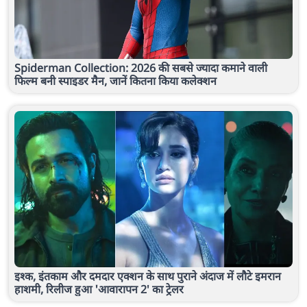
Spiderman Collection: 2026 की सबसे ज्यादा कमाने वाली
फिल्म बनी स्पाइडर मैन, जानें कितना किया कलेक्शन
इश्क, इंतकाम और दमदार एक्शन के साथ पुराने अंदाज में लौटे इमरान
हाशमी, रिलीज हुआ 'आवारापन 2' का ट्रेलर