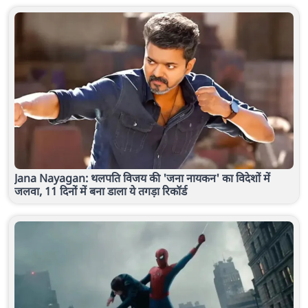
Jana Nayagan: थलपति विजय की 'जना नायकन' का विदेशों में
जलवा, 11 दिनों में बना डाला ये तगड़ा रिकॉर्ड