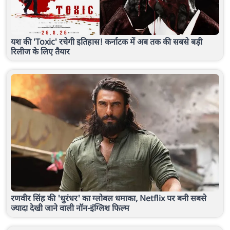
यश की 'Toxic' रचेगी इतिहास! कर्नाटक में अब तक की सबसे बड़ी
रिलीज के लिए तैयार
रणवीर सिंह की 'धुरंधर' का ग्लोबल धमाका, Netflix पर बनी सबसे
ज्यादा देखी जाने वाली नॉन-इंग्लिश फिल्म