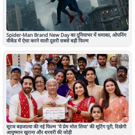
Spider-Man Brand New Day का दुनियाभर में धमाका, ओपनिंग
वीकेंड में ऐसा करने वाली दूसरी सबसे बड़ी फिल्म
सूरज बड़जात्या की नई फिल्म 'ये प्रेम मोल लिया' की शूटिंग पूरी, दिखेगी
आयुष्मान खुराना और शरवरी की जोड़ी