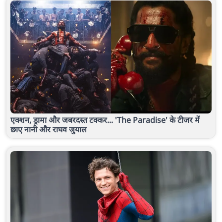
एक्शन, ड्रामा और जबरदस्त टक्कर... 'The Paradise' के टीजर में
छाए नानी और राघव जुयाल