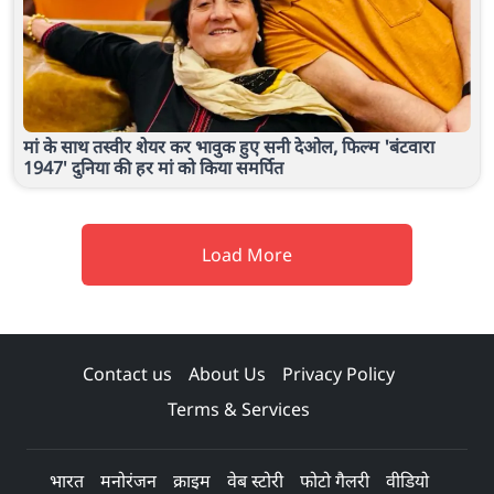
मां के साथ तस्वीर शेयर कर भावुक हुए सनी देओल, फिल्म 'बंटवारा
1947' दुनिया की हर मां को किया समर्पित
Load More
Contact us
About Us
Privacy Policy
Terms & Services
भारत
मनोरंजन
क्राइम
वेब स्टोरी
फोटो गैलरी
वीडियो