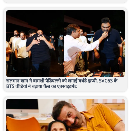
सलमान खान ने वामशी पेडिपल्ली को लगाई बर्थडे झप्पी, SVC63 के
BTS वीडियो ने बढ़ाया फैंस का एक्साइटमेंट