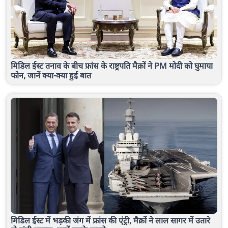
मिडिल ईस्ट तनाव के बीच फ्रांस के राष्ट्रपति मैक्रों ने PM मोदी को घुमाया
फोन, जानें क्या-क्या हुई बात
मिडिल ईस्ट में भड़की जंग में फ्रांस की एंट्री, मैक्रों ने लाल सागर में उतारे