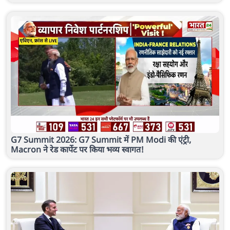
G7 Summit 2026: G7 Summit में PM Modi की एंट्री,
Macron ने रेड कार्पेट पर किया भव्य स्वागत!