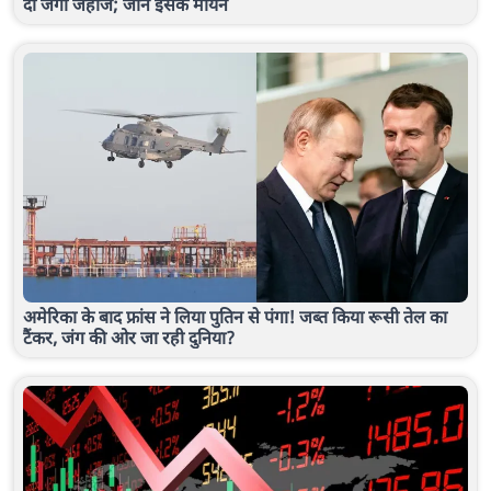
दो जंगी जहाज; जानें इसके मायने
अमेरिका के बाद फ्रांस ने लिया पुतिन से पंगा! जब्त किया रूसी तेल का
टैंकर, जंग की ओर जा रही दुनिया?