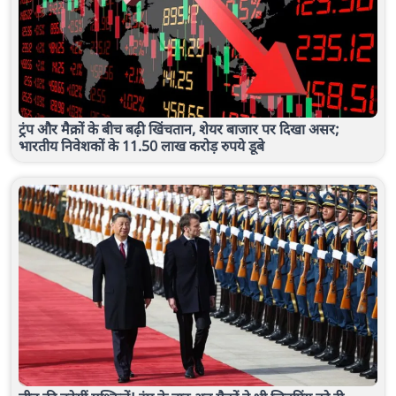
ट्रंप और मैक्रों के बीच बढ़ी खिंचतान, शेयर बाजार पर दिखा असर;
भारतीय निवेशकों के 11.50 लाख करोड़ रुपये डूबे