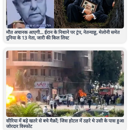
मौत अचानक आएगी... ईरान के निशाने पर ट्रंप, नेतन्याहू, मेलोनी समेत
दुनिया के 13 नेता, जारी की क‍िल ल‍िस्‍ट
सीरिया में बड़े खतरे से बचे मैक्रों; जिस होटल में ठहरे थे उसी के पास हुआ
जोरदार विस्फोट