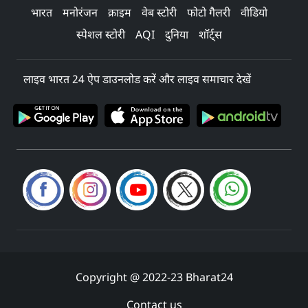
भारत
मनोरंजन
क्राइम
वेब स्टोरी
फोटो गैलरी
वीडियो
स्पेशल स्टोरी
AQI
दुनिया
शॉर्ट्स
लाइव भारत 24 ऐप डाउनलोड करें और लाइव समाचार देखें
Copyright @ 2022-23 Bharat24
Contact us