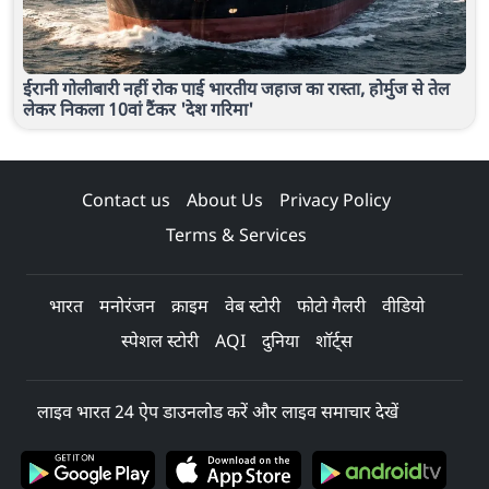
ईरानी गोलीबारी नहीं रोक पाई भारतीय जहाज का रास्ता, होर्मुज से तेल
लेकर निकला 10वां टैंकर 'देश गरिमा'
Contact us
About Us
Privacy Policy
Terms & Services
भारत
मनोरंजन
क्राइम
वेब स्टोरी
फोटो गैलरी
वीडियो
स्पेशल स्टोरी
AQI
दुनिया
शॉर्ट्स
लाइव भारत 24 ऐप डाउनलोड करें और लाइव समाचार देखें