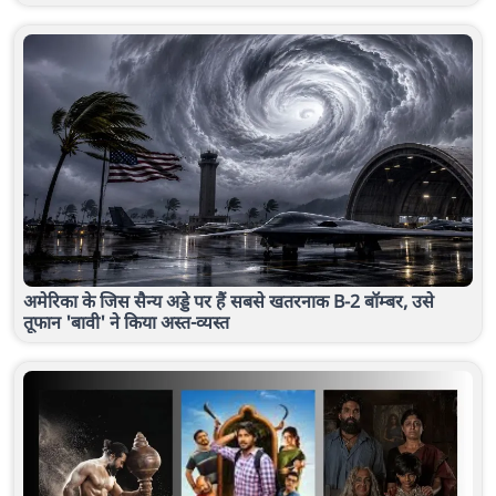
अमेरिका के जिस सैन्य अड्डे पर हैं सबसे खतरनाक B-2 बॉम्बर, उसे
तूफान 'बावी' ने किया अस्त-व्यस्त