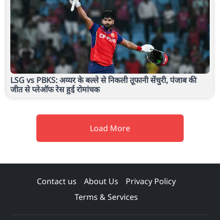
LSG vs PBKS: अय्यर के बल्ले से निकली तूफानी सेंचुरी, पंजाब की
जीत से प्लेऑफ रेस हुई रोमांचक
Load More
Contact us
About Us
Privacy Policy
Terms & Services