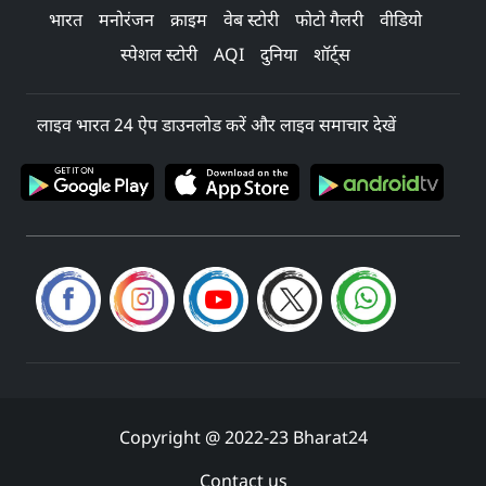
भारत
मनोरंजन
क्राइम
वेब स्टोरी
फोटो गैलरी
वीडियो
स्पेशल स्टोरी
AQI
दुनिया
शॉर्ट्स
लाइव भारत 24 ऐप डाउनलोड करें और लाइव समाचार देखें
Copyright @ 2022-23 Bharat24
Contact us