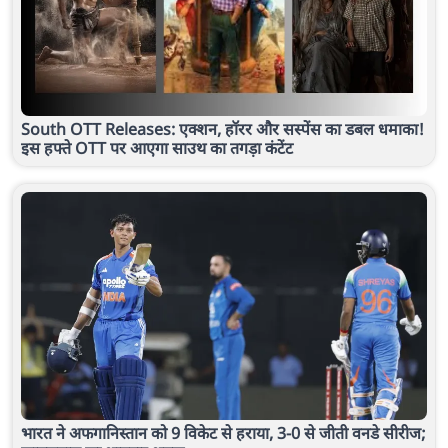
South OTT Releases: एक्शन, हॉरर और सस्पेंस का डबल धमाका!
इस हफ्ते OTT पर आएगा साउथ का तगड़ा कंटेंट
भारत ने अफगानिस्तान को 9 विकेट से हराया, 3-0 से जीती वनडे सीरीज;