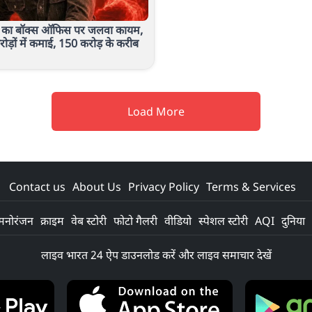
 का बॉक्स ऑफिस पर जलवा कायम,
ोड़ों में कमाई, 150 करोड़ के करीब
Load More
Contact us
About Us
Privacy Policy
Terms & Services
मनोरंजन
क्राइम
वेब स्टोरी
फोटो गैलरी
वीडियो
स्पेशल स्टोरी
AQI
दुनिया
लाइव भारत 24 ऐप डाउनलोड करें और लाइव समाचार देखें