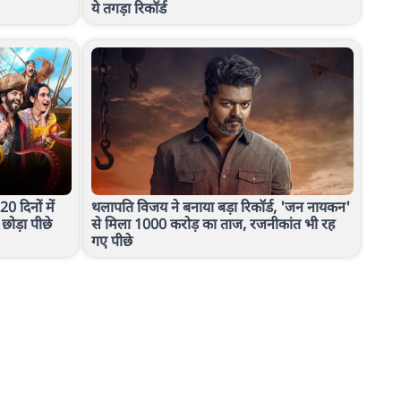
ये तगड़ा रिकॉर्ड
 दिनों में
थलापति विजय ने बनाया बड़ा रिकॉर्ड, 'जन नायकन'
छोड़ा पीछे
से मिला 1000 करोड़ का ताज, रजनीकांत भी रह
गए पीछे