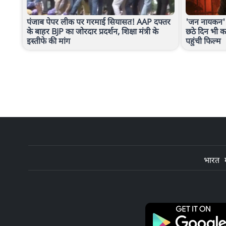
पंजाब पेपर लीक पर गरमाई सियासत! AAP दफ्तर
'जन नायकन'
के बाहर BJP का जोरदार प्रदर्शन, शिक्षा मंत्री के
छठे दिन भी कर
इस्तीफे की मांग
पहुंची फिल्म
भारत