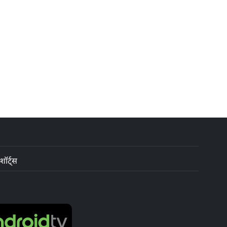
शॉर्ट्स