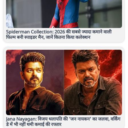
Spiderman Collection: 2026 की सबसे ज्यादा कमाने वाली
फिल्म बनी स्पाइडर मैन, जानें कितना किया कलेक्शन
Jana Nayagan: विजय थलापति की 'जन नायकन' का जलवा, वर्किंग
डे में भी नहीं थमी कमाई की रफ्तार