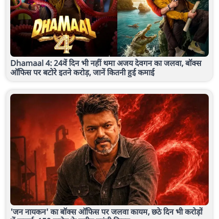
Dhamaal 4: 24वें दिन भी नहीं थमा अजय देवगन का जलवा, बॉक्स
ऑफिस पर बटोरे इतने करोड़, जानें कितनी हुई कमाई
'जन नायकन' का बॉक्स ऑफिस पर जलवा कायम, छठे दिन भी करोड़ों