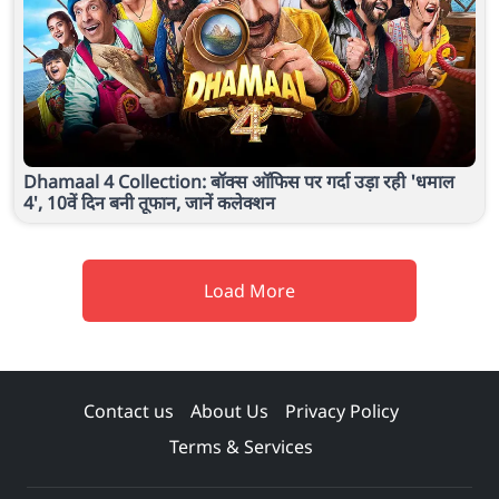
Dhamaal 4 Collection: बॉक्स ऑफिस पर गर्दा उड़ा रही 'धमाल
4', 10वें दिन बनी तूफान, जानें कलेक्शन
Load More
Contact us
About Us
Privacy Policy
Terms & Services