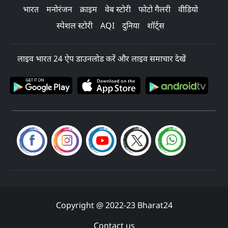
भारत
मनोरंजन
क्राइम
वेब स्टोरी
फोटो गैलरी
वीडियो
स्पेशल स्टोरी
AQI
दुनिया
शॉर्ट्स
लाइव भारत 24 ऐप डाउनलोड करें और लाइव समाचार देखें
Copyright @ 2022-23 Bharat24
Contact us