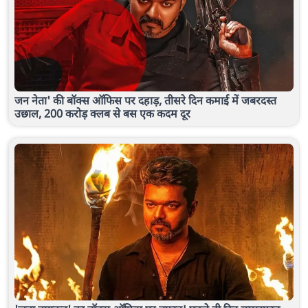
जन नेता' की बॉक्स ऑफिस पर दहाड़, तीसरे दिन कमाई में जबरदस्त
उछाल, 200 करोड़ क्लब से बस एक कदम दूर