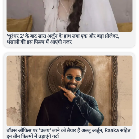
'धुरंधर 2' के बाद सारा अर्जुन के हाथ लगा एक और बड़ा प्रोजेक्ट,
भंसाली की इस फिल्म में आएंगी नजर
बॉक्स ऑफिस पर 'प्रलय' लाने को तैयार हैं अल्लू अर्जुन, Raaka सहित
इन तीन फिल्मों में उड़ाएंगे गर्दा