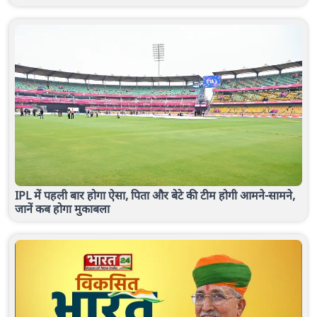
IPL में पहली बार होगा ऐसा, पिता और बेटे की टीम होगी आमने-सामने,
जानें कब होगा मुकाबला