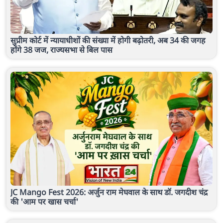
सुप्रीम कोर्ट में न्यायाधीशों की संख्या में होगी बढ़ोतरी, अब 34 की जगह
होंगे 38 जज, राज्यसभा से बिल पास
JC Mango Fest 2026: अर्जुन राम मेघवाल के साथ डॉ. जगदीश चंद्र
की 'आम पर खास चर्चा'