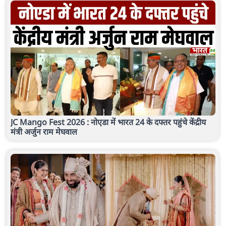
JC Mango Fest 2026 : नोएडा में भारत 24 के दफ्तर पहुंचे केंद्रीय
मंत्री अर्जुन राम मेघवाल