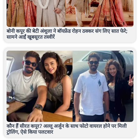
बोनी कपूर की बेटी अंशुला ने बॉयफ्रेंड रोहन ठक्कर संग लिए सात फेरे;
सामने आईं खूबसूरत तस्वीरें
कौन हैं सीरत कपूर? अल्लू अर्जुन के साथ फोटो वायरल होने पर मिली
ट्रोलिंग, ऐसे किया पलटवार