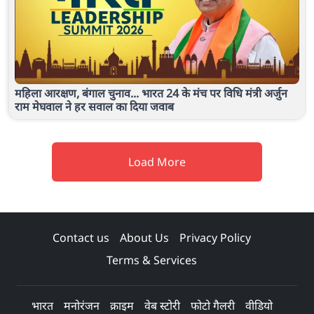
महिला आरक्षण, बंगाल चुनाव... भारत 24 के मंच पर विधि मंत्री अर्जुन
राम मेघवाल ने हर सवाल का दिया जवाब
Load More
Contact us
About Us
Privacy Policy
Terms & Services
भारत
मनोरंजन
क्राइम
वेब स्टोरी
फोटो गैलरी
वीडियो